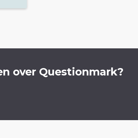
en over Questionmark?