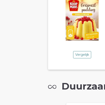
Vergelijk
Duurzaa