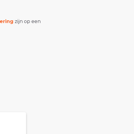
ering
zijn op een