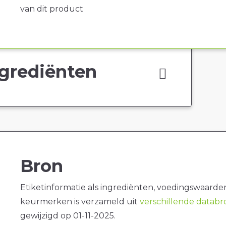
van dit product
grediënten
Bron
Etiketinformatie als ingrediënten, voedingswaarde
keurmerken is verzameld uit
verschillende datab
gewijzigd op 01-11-2025.