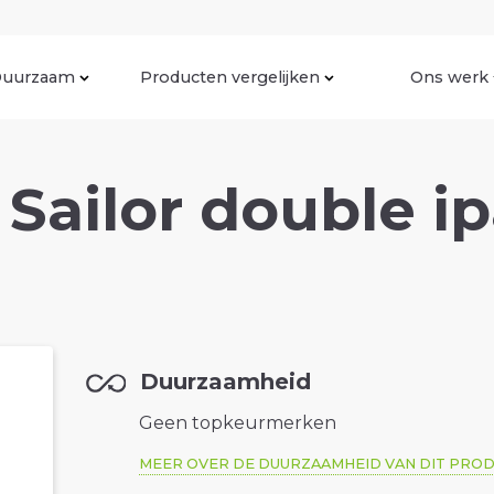
uurzaam
Producten vergelijken
Ons werk
Sailor double ip
Duurzaamheid
Geen topkeurmerken
MEER OVER DE DUURZAAMHEID VAN DIT PRO