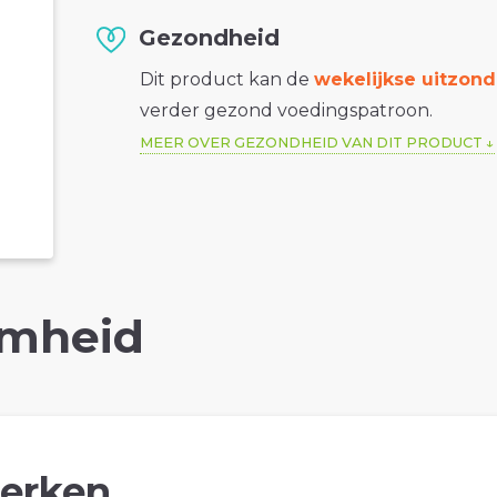
Gezondheid
Dit product kan de
wekelijkse uitzond
verder gezond voedingspatroon.
MEER OVER GEZONDHEID VAN DIT PRODUCT
mheid
erken