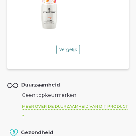
Vergelijk
Duurzaamheid
Geen topkeurmerken
MEER OVER DE DUURZAAMHEID VAN DIT PRODUCT
Gezondheid