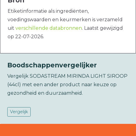
Bron
Etiketinformatie als ingrediënten,
voedingswaarden en keurmerken is verzameld
uit
verschillende databronnen
. Laatst gewijzigd
op 22-07-2026.
Boodschappenvergelijker
Vergelijk SODASTREAM MIRINDA LIGHT SIROOP
(44cl) met een ander product naar keuze op
gezondheid en duurzaamheid.
Vergelijk