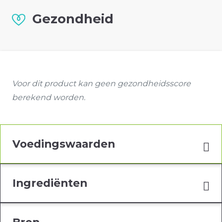
Gezondheid
Voor dit product kan geen gezondheidsscore
berekend worden.
Voedingswaarden
Ingrediënten