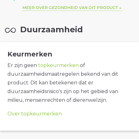
MEER OVER GEZONDHEID VAN DIT PRODUCT
Duurzaamheid
Keurmerken
Er zijn geen
topkeurmerken
of
duurzaamheidsmaatregelen bekend van dit
product. Dit kan betekenen dat er
duurzaamheidsrisico's zijn op het gebied van
milieu, mensenrechten of dierenwelzijn.
Over topkeurmerken