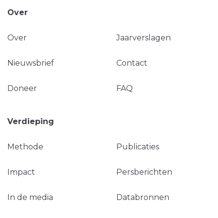
Over
Over
Jaarverslagen
Nieuwsbrief
Contact
Doneer
FAQ
Verdieping
Methode
Publicaties
Impact
Persberichten
In de media
Databronnen