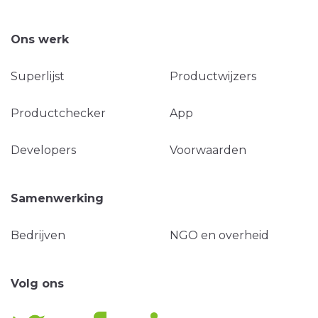
Ons werk
Superlijst
Productwijzers
Productchecker
App
Developers
Voorwaarden
Samenwerking
Bedrijven
NGO en overheid
Volg ons