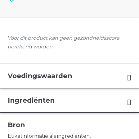
Voor dit product kan geen gezondheidsscore
berekend worden.
Voedingswaarden
Ingrediënten
Bron
Etiketinformatie als ingrediënten,