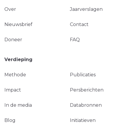
Over
Jaarverslagen
Nieuwsbrief
Contact
Doneer
FAQ
Verdieping
Methode
Publicaties
Impact
Persberichten
In de media
Databronnen
Blog
Initiatieven