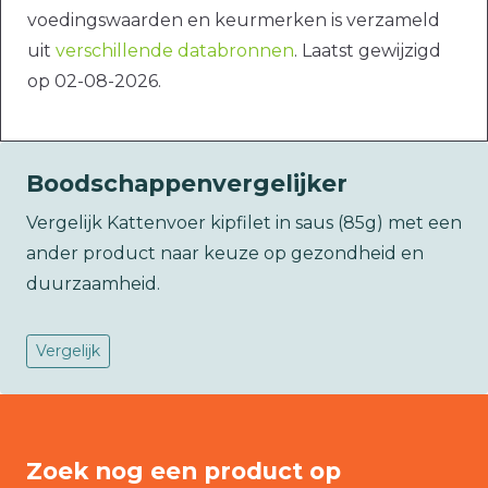
voedingswaarden en keurmerken is verzameld
uit
verschillende databronnen
. Laatst gewijzigd
op 02-08-2026.
Boodschappenvergelijker
Vergelijk Kattenvoer kipfilet in saus (85g) met een
ander product naar keuze op gezondheid en
duurzaamheid.
Vergelijk
Zoek nog een product op