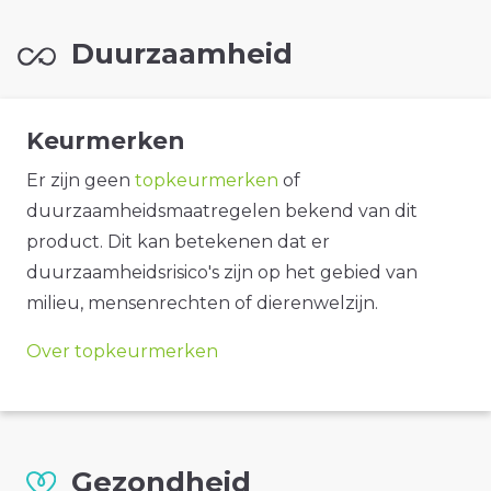
Duurzaamheid
Keurmerken
Er zijn geen
topkeurmerken
of
duurzaamheidsmaatregelen bekend van dit
product. Dit kan betekenen dat er
duurzaamheidsrisico's zijn op het gebied van
milieu, mensenrechten of dierenwelzijn.
Over topkeurmerken
Gezondheid