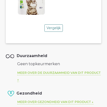
Vergelijk
Duurzaamheid
Geen topkeurmerken
MEER OVER DE DUURZAAMHEID VAN DIT PRODUCT
Gezondheid
MEER OVER GEZONDHEID VAN DIT PRODUCT