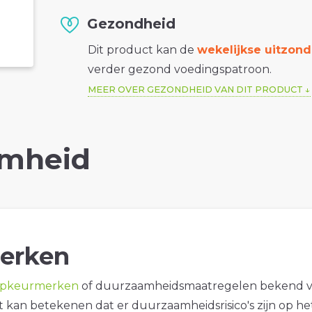
Gezondheid
Dit product kan de
wekelijkse uitzond
verder gezond voedingspatroon.
MEER OVER GEZONDHEID VAN DIT PRODUCT
mheid
erken
opkeurmerken
of duurzaamheidsmaatregelen bekend 
it kan betekenen dat er duurzaamheidsrisico's zijn op he