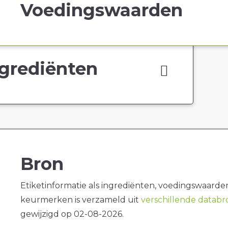
Voedingswaarden
grediënten
Bron
Etiketinformatie als ingrediënten, voedingswaarde
keurmerken is verzameld uit
verschillende datab
gewijzigd op 02-08-2026.