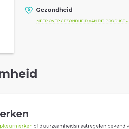
Gezondheid
MEER OVER GEZONDHEID VAN DIT PRODUCT
mheid
erken
opkeurmerken
of duurzaamheidsmaatregelen bekend 