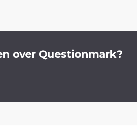
en over Questionmark?