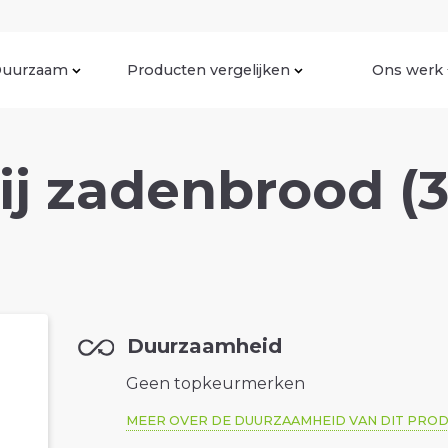
uurzaam
Producten vergelijken
Ons werk
ij zadenbrood (
Duurzaamheid
Geen topkeurmerken
MEER OVER DE DUURZAAMHEID VAN DIT PRO