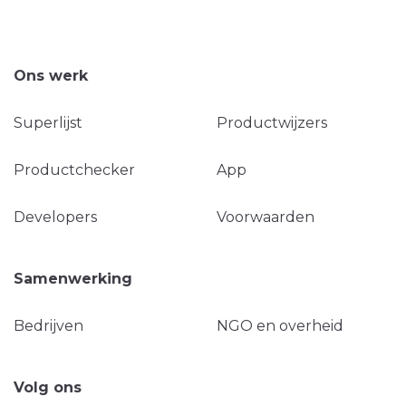
Ons werk
Superlijst
Productwijzers
Productchecker
App
Developers
Voorwaarden
Samenwerking
Bedrijven
NGO en overheid
Volg ons