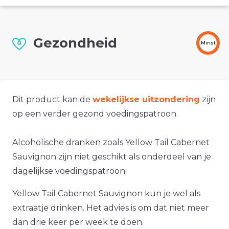
Gezondheid
Minst
Dit product kan de
wekelijkse uitzondering
zijn
op een verder gezond voedingspatroon.
Alcoholische dranken zoals Yellow Tail Cabernet
Sauvignon zijn niet geschikt als onderdeel van je
dagelijkse voedingspatroon.
Yellow Tail Cabernet Sauvignon kun je wel als
extraatje drinken. Het advies is om dat niet meer
dan drie keer per week te doen.