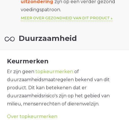
uitzondering
zijn op een verder gezond
voedingspatroon.
MEER OVER GEZONDHEID VAN DIT PRODUCT
Duurzaamheid
Keurmerken
Er zijn geen
topkeurmerken
of
duurzaamheidsmaatregelen bekend van dit
product. Dit kan betekenen dat er
duurzaamheidsrisico's zijn op het gebied van
milieu, mensenrechten of dierenwelzijn.
Over topkeurmerken