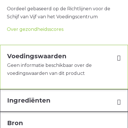
Oordeel gebaseerd op de Richtlijnen voor de
Schijf van Vijf van het Voedingscentrum
Over gezondheidsscores
Voedingswaarden
Geen informatie beschikbaar over de
voedingswaarden van dit product
Ingrediënten
Bron