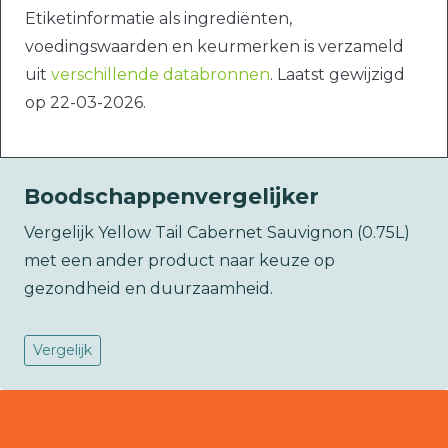
Etiketinformatie als ingrediënten,
voedingswaarden en keurmerken is verzameld
uit
verschillende databronnen
. Laatst gewijzigd
op 22-03-2026.
Boodschappenvergelijker
Vergelijk Yellow Tail Cabernet Sauvignon (0.75L)
met een ander product naar keuze op
gezondheid en duurzaamheid.
Vergelijk