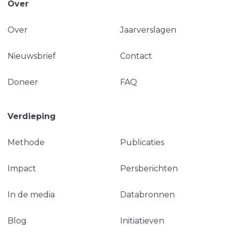
Over
Over
Jaarverslagen
Nieuwsbrief
Contact
Doneer
FAQ
Verdieping
Methode
Publicaties
Impact
Persberichten
In de media
Databronnen
Blog
Initiatieven