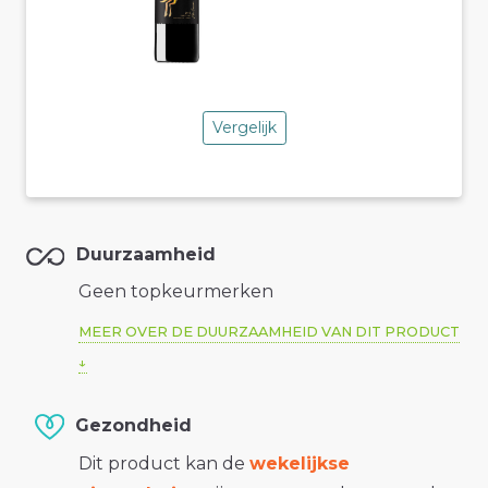
Vergelijk
Duurzaamheid
Geen topkeurmerken
MEER OVER DE DUURZAAMHEID VAN DIT PRODUCT
Gezondheid
Dit product kan de
wekelijkse