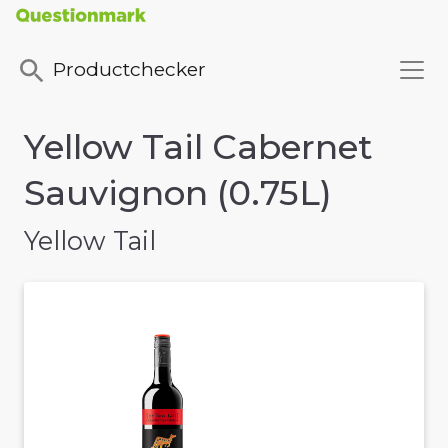
Productchecker
Yellow Tail Cabernet
Sauvignon (0.75L)
Yellow Tail