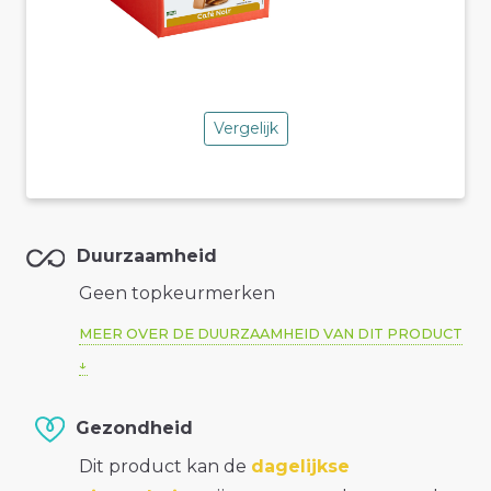
Vergelijk
Duurzaamheid
Geen topkeurmerken
MEER OVER DE DUURZAAMHEID VAN DIT PRODUCT
Gezondheid
Dit product kan de
dagelijkse