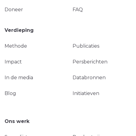
Doneer
FAQ
Verdieping
Methode
Publicaties
Impact
Persberichten
In de media
Databronnen
Blog
Initiatieven
Ons werk