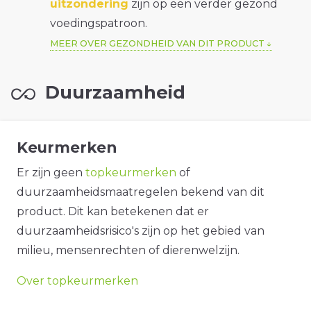
uitzondering
zijn op een verder gezond
voedingspatroon.
MEER OVER GEZONDHEID VAN DIT PRODUCT
Duurzaamheid
Keurmerken
Er zijn geen
topkeurmerken
of
duurzaamheidsmaatregelen bekend van dit
product. Dit kan betekenen dat er
duurzaamheidsrisico's zijn op het gebied van
milieu, mensenrechten of dierenwelzijn.
Over topkeurmerken