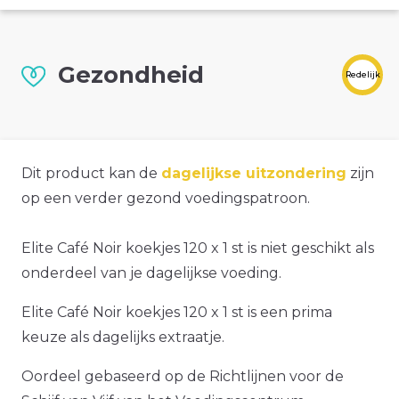
Gezondheid
Redelijk
Dit product kan de
dagelijkse uitzondering
zijn
op een verder gezond voedingspatroon.
Elite Café Noir koekjes 120 x 1 st is niet geschikt als
onderdeel van je dagelijkse voeding.
Elite Café Noir koekjes 120 x 1 st is een prima
keuze als dagelijks extraatje.
Oordeel gebaseerd op de Richtlijnen voor de