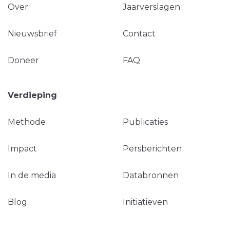
Over
Jaarverslagen
Nieuwsbrief
Contact
Doneer
FAQ
Verdieping
Methode
Publicaties
Impact
Persberichten
In de media
Databronnen
Blog
Initiatieven