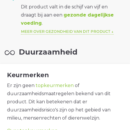
Dit product valt in de schijf van vijf en
draagt bij aan een
gezonde dagelijkse
voeding
.
MEER OVER GEZONDHEID VAN DIT PRODUCT
Duurzaamheid
Keurmerken
Er zijn geen
topkeurmerken
of
duurzaamheidsmaatregelen bekend van dit
product. Dit kan betekenen dat er
duurzaamheidsrisico's zijn op het gebied van
milieu, mensenrechten of dierenwelzijn.