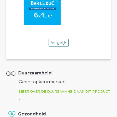
Vergelijk
Duurzaamheid
Geen topkeurmerken
MEER OVER DE DUURZAAMHEID VAN DIT PRODUCT
Gezondheid