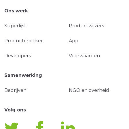
Ons werk
Superlijst
Productwijzers
Productchecker
App
Developers
Voorwaarden
Samenwerking
Bedrijven
NGO en overheid
Volg ons