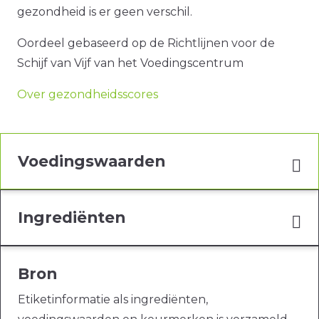
gezondheid is er geen verschil.
Oordeel gebaseerd op de Richtlijnen voor de
Schijf van Vijf van het Voedingscentrum
Over gezondheidsscores
Voedingswaarden
Ingrediënten
Bron
Etiketinformatie als ingrediënten,