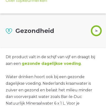
Over topkeurmerken
Gezondheid
Ja
Dit product valt in de schijf van vijf en draagt bij
aan een
gezonde dagelijkse voeding
.
Water drinken hoort ook bij een gezonde
dagelijkse voeding. Nederlands kraanwater is
zuiver en gezond en belast het milieu minder
dan voorverpakt water zoals Bar-le-Duc
Natuurlijk Mineraalwater 6 x 1 L. Voor je