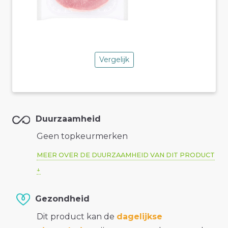
Vergelijk
Duurzaamheid
Geen topkeurmerken
MEER OVER DE DUURZAAMHEID VAN DIT PRODUCT
Gezondheid
Dit product kan de
dagelijkse