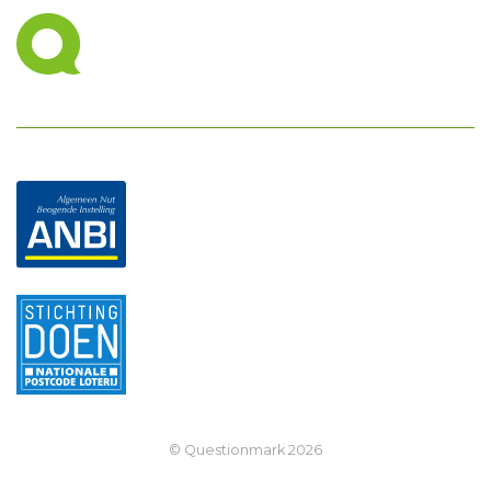
© Questionmark
2026