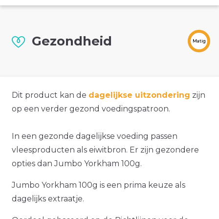
Gezondheid
Matig
Dit product kan de
dagelijkse uitzondering
zijn
op een verder gezond voedingspatroon.
In een gezonde dagelijkse voeding passen
vleesproducten als eiwitbron. Er zijn gezondere
opties dan Jumbo Yorkham 100g.
Jumbo Yorkham 100g is een prima keuze als
dagelijks extraatje.