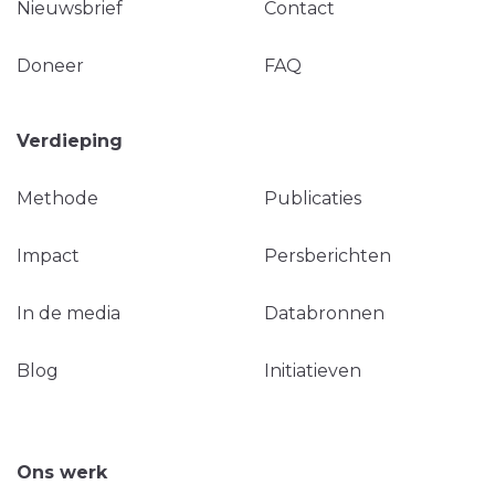
Nieuwsbrief
Contact
Doneer
FAQ
Verdieping
Methode
Publicaties
Impact
Persberichten
In de media
Databronnen
Blog
Initiatieven
Ons werk