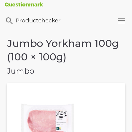
Productchecker
Jumbo Yorkham 100g
(100 × 100g)
Jumbo