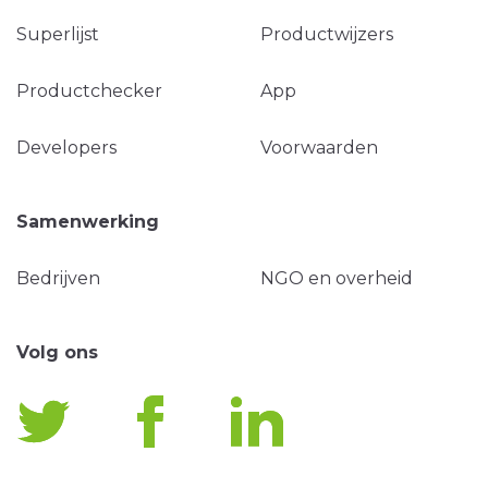
Superlijst
Productwijzers
Productchecker
App
Developers
Voorwaarden
Samenwerking
Bedrijven
NGO en overheid
Volg ons