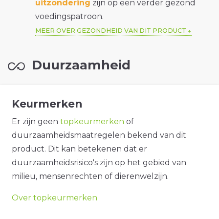
uitzondering
zijn op een verder gezond
voedingspatroon.
MEER OVER GEZONDHEID VAN DIT PRODUCT
Duurzaamheid
Keurmerken
Er zijn geen
topkeurmerken
of
duurzaamheidsmaatregelen bekend van dit
product. Dit kan betekenen dat er
duurzaamheidsrisico's zijn op het gebied van
milieu, mensenrechten of dierenwelzijn.
Over topkeurmerken