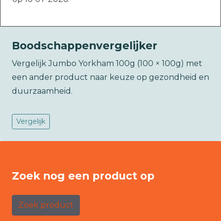
Boodschappenvergelijker
Vergelijk Jumbo Yorkham 100g (100 × 100g) met
een ander product naar keuze op gezondheid en
duurzaamheid.
Vergelijk
Zoek nog een product op
Zoek product