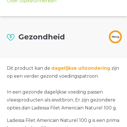
Over topkeurmerken
Gezondheid
Matig
Dit product kan de
dagelijkse uitzondering
zijn
op een verder gezond voedingspatroon.
In een gezonde dagelijkse voeding passen
vleesproducten als eiwitbron. Er zijn gezondere
opties dan Ladessa Filet Americain Naturel 100 g.
Ladessa Filet Americain Naturel 100 g is een prima