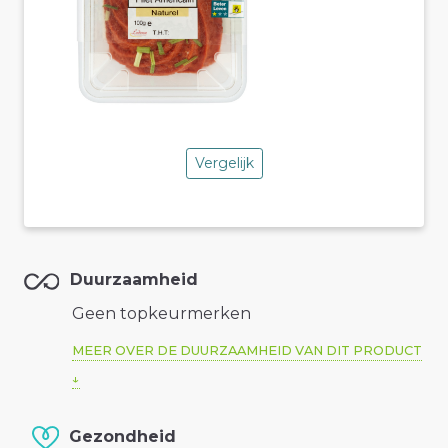
Vergelijk
Duurzaamheid
Geen topkeurmerken
MEER OVER DE DUURZAAMHEID VAN DIT PRODUCT
Gezondheid