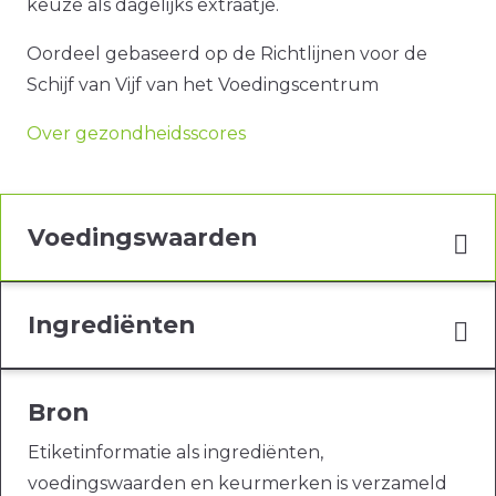
keuze als dagelijks extraatje.
Oordeel gebaseerd op de Richtlijnen voor de
Schijf van Vijf van het Voedingscentrum
Over gezondheidsscores
Voedingswaarden
Ingrediënten
Bron
Etiketinformatie als ingrediënten,
voedingswaarden en keurmerken is verzameld