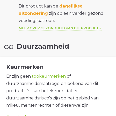
Dit product kan de
dagelijkse
uitzondering
zijn op een verder gezond
voedingspatroon.
MEER OVER GEZONDHEID VAN DIT PRODUCT
Duurzaamheid
Keurmerken
Er zijn geen
topkeurmerken
of
duurzaamheidsmaatregelen bekend van dit
product. Dit kan betekenen dat er
duurzaamheidsrisico's zijn op het gebied van
milieu, mensenrechten of dierenwelzijn.