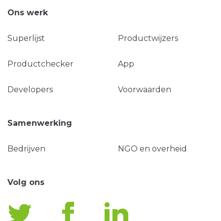
Ons werk
Superlijst
Productwijzers
Productchecker
App
Developers
Voorwaarden
Samenwerking
Bedrijven
NGO en overheid
Volg ons