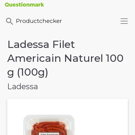
Productchecker
Ladessa Filet
Americain Naturel 100
g (100g)
Ladessa