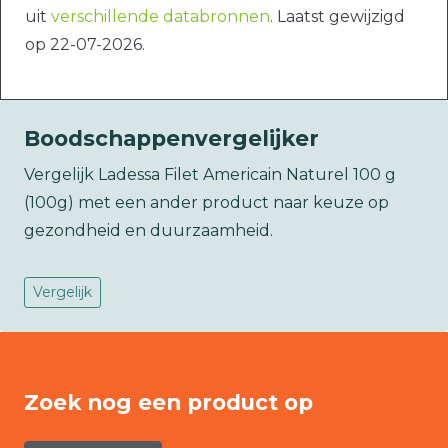
uit
verschillende databronnen
. Laatst gewijzigd
op 22-07-2026.
Boodschappenvergelijker
Vergelijk Ladessa Filet Americain Naturel 100 g
(100g) met een ander product naar keuze op
gezondheid en duurzaamheid.
Vergelijk
Zoek nog een product op