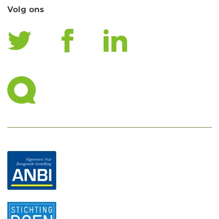
Volg ons