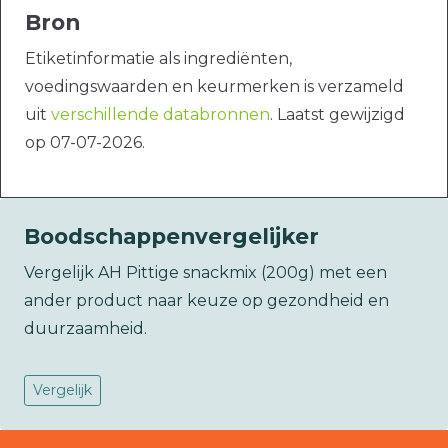
Bron
Etiketinformatie als ingrediënten,
voedingswaarden en keurmerken is verzameld
uit
verschillende databronnen
. Laatst gewijzigd
op 07-07-2026.
Boodschappenvergelijker
Vergelijk AH Pittige snackmix (200g) met een
ander product naar keuze op gezondheid en
duurzaamheid.
Vergelijk