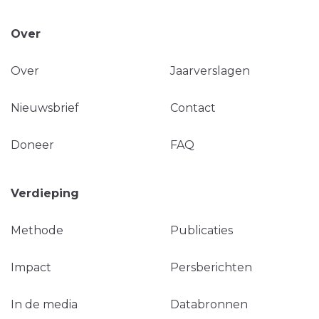
Over
Over
Jaarverslagen
Nieuwsbrief
Contact
Doneer
FAQ
Verdieping
Methode
Publicaties
Impact
Persberichten
In de media
Databronnen