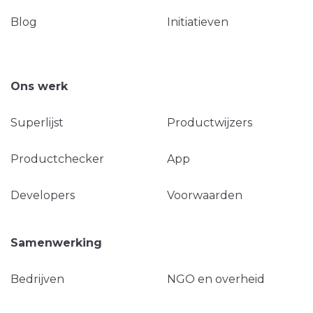
Blog
Initiatieven
Ons werk
Superlijst
Productwijzers
Productchecker
App
Developers
Voorwaarden
Samenwerking
Bedrijven
NGO en overheid