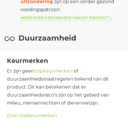
uitzondering
zijn op een verder gezond
voedingspatroon.
MEER OVER GEZONDHEID VAN DIT PRODUCT
Duurzaamheid
Keurmerken
Er zijn geen
topkeurmerken
of
duurzaamheidsmaatregelen bekend van dit
product. Dit kan betekenen dat er
duurzaamheidsrisico's zijn op het gebied van
milieu, mensenrechten of dierenwelzijn.
Over topkeurmerken