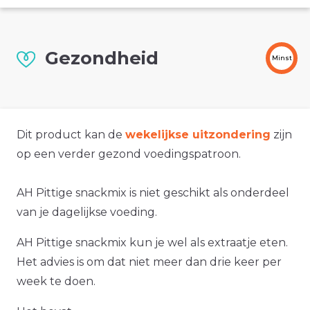
Gezondheid
Minst
Dit product kan de
wekelijkse uitzondering
zijn
op een verder gezond voedingspatroon.
AH Pittige snackmix is niet geschikt als onderdeel
van je dagelijkse voeding.
AH Pittige snackmix kun je wel als extraatje eten.
Het advies is om dat niet meer dan drie keer per
week te doen.