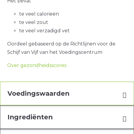
Het bevat
te veel calorieën
te veel zout
te veel verzadigd vet
Oordeel gebaseerd op de Richtlijnen voor de
Schijf van Vijf van het Voedingscentrum
Over gezondheidsscores
Voedingswaarden
Ingrediënten