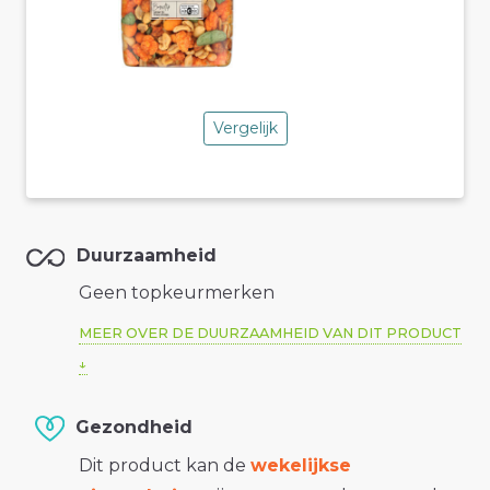
Vergelijk
Duurzaamheid
Geen topkeurmerken
MEER OVER DE DUURZAAMHEID VAN DIT PRODUCT
Gezondheid
Dit product kan de
wekelijkse