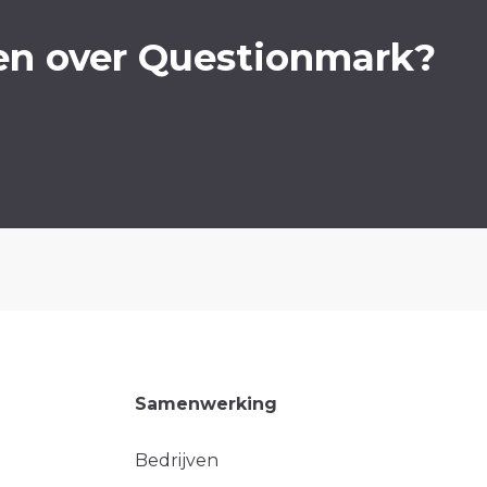
en over Questionmark?
Samenwerking
Bedrijven