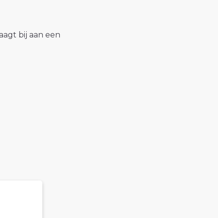
raagt bij aan een