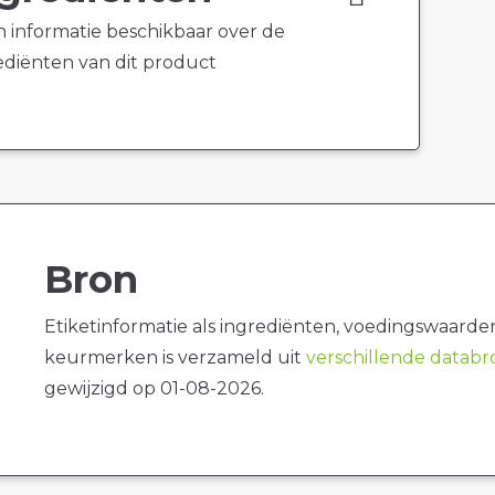
 informatie beschikbaar over de
ediënten van dit product
Bron
Etiketinformatie als ingrediënten, voedingswaarde
keurmerken is verzameld uit
verschillende datab
gewijzigd op 01-08-2026.