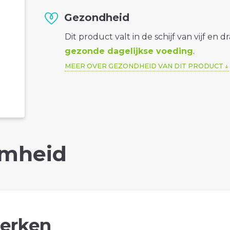
Gezondheid
Dit product valt in de schijf van vijf en d
gezonde dagelijkse voeding
.
MEER OVER GEZONDHEID VAN DIT PRODUCT
mheid
erken