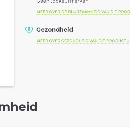
Geen topkeurmerken
MEER OVER DE DUURZAAMHEID VAN DIT PRO
Gezondheid
MEER OVER GEZONDHEID VAN DIT PRODUCT
mheid