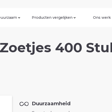
uurzaam
Producten vergelijken
Ons werk
Zoetjes 400 Stu
Duurzaamheid