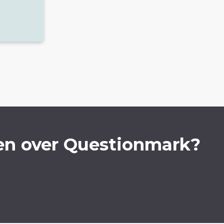
en over Questionmark?