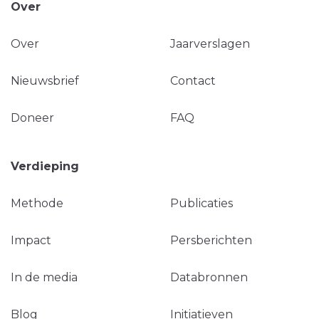
Over
Over
Jaarverslagen
Nieuwsbrief
Contact
Doneer
FAQ
Verdieping
Methode
Publicaties
Impact
Persberichten
In de media
Databronnen
Blog
Initiatieven