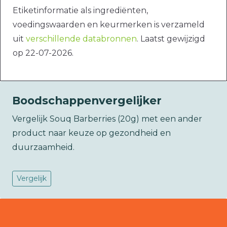
Etiketinformatie als ingrediënten,
voedingswaarden en keurmerken is verzameld
uit
verschillende databronnen
. Laatst gewijzigd
op 22-07-2026.
Boodschappenvergelijker
Vergelijk Souq Barberries (20g) met een ander
product naar keuze op gezondheid en
duurzaamheid.
Vergelijk