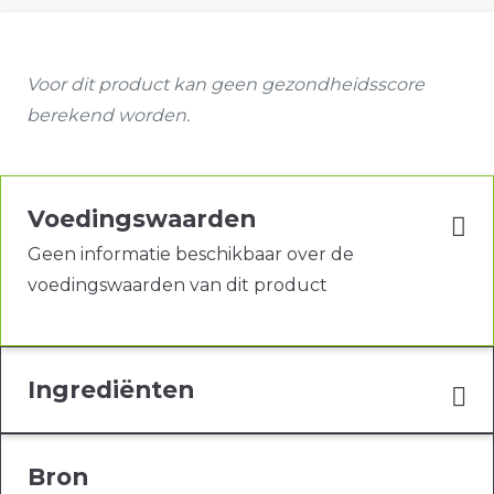
Voor dit product kan geen gezondheidsscore
berekend worden.
Voedingswaarden
Geen informatie beschikbaar over de
voedingswaarden van dit product
Ingrediënten
Bron