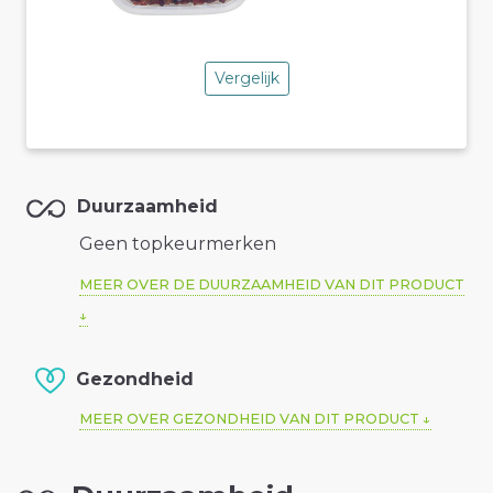
Vergelijk
Duurzaamheid
Geen topkeurmerken
MEER OVER DE DUURZAAMHEID VAN DIT PRODUCT
Gezondheid
MEER OVER GEZONDHEID VAN DIT PRODUCT