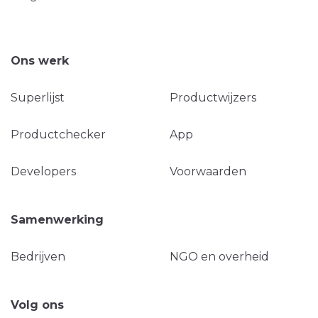
Ons werk
Superlijst
Productwijzers
Productchecker
App
Developers
Voorwaarden
Samenwerking
Bedrijven
NGO en overheid
Volg ons