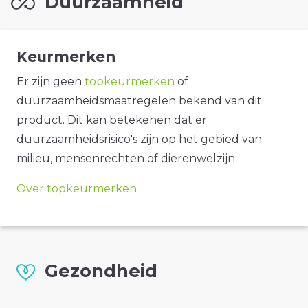
Duurzaamheid
Keurmerken
Er zijn geen
topkeurmerken
of
duurzaamheidsmaatregelen bekend van dit
product. Dit kan betekenen dat er
duurzaamheidsrisico's zijn op het gebied van
milieu, mensenrechten of dierenwelzijn.
Over topkeurmerken
Gezondheid