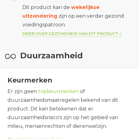
Dit product kan de
wekelijkse
uitzondering
zijn op een verder gezond
voedingspatroon.
MEER OVER GEZONDHEID VAN DIT PRODUCT
Duurzaamheid
Keurmerken
Er zijn geen
topkeurmerken
of
duurzaamheidsmaatregelen bekend van dit
product. Dit kan betekenen dat er
duurzaamheidsrisico's zijn op het gebied van
milieu, mensenrechten of dierenwelzijn.