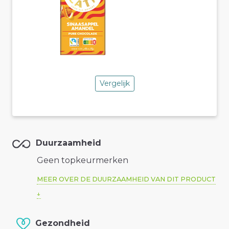
Vergelijk
Duurzaamheid
Geen topkeurmerken
MEER OVER DE DUURZAAMHEID VAN DIT PRODUCT
Gezondheid