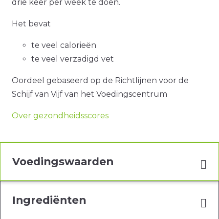
drie keer per week te doen.
Het bevat
te veel calorieën
te veel verzadigd vet
Oordeel gebaseerd op de Richtlijnen voor de
Schijf van Vijf van het Voedingscentrum
Over gezondheidsscores
Voedingswaarden
Ingrediënten