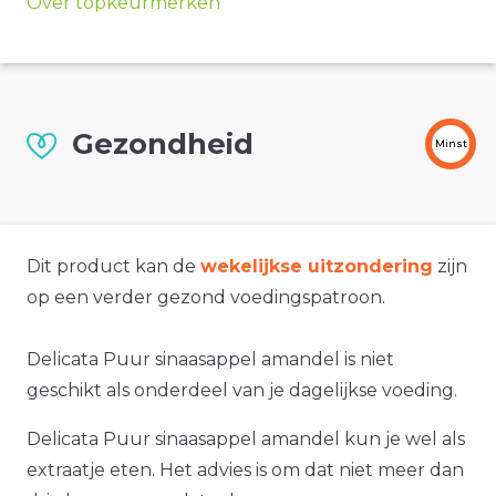
Over topkeurmerken
Gezondheid
Minst
Dit product kan de
wekelijkse uitzondering
zijn
op een verder gezond voedingspatroon.
Delicata Puur sinaasappel amandel is niet
geschikt als onderdeel van je dagelijkse voeding.
Delicata Puur sinaasappel amandel kun je wel als
extraatje eten. Het advies is om dat niet meer dan