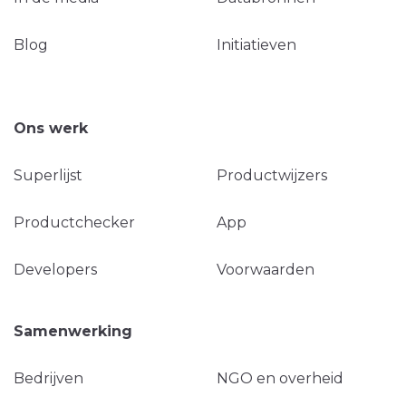
Blog
Initiatieven
Ons werk
Superlijst
Productwijzers
Productchecker
App
Developers
Voorwaarden
Samenwerking
Bedrijven
NGO en overheid