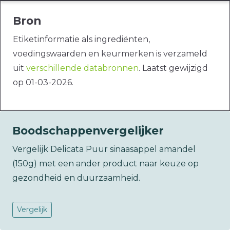
Bron
Etiketinformatie als ingrediënten,
voedingswaarden en keurmerken is verzameld
uit
verschillende databronnen
. Laatst gewijzigd
op 01-03-2026.
Boodschappenvergelijker
Vergelijk Delicata Puur sinaasappel amandel
(150g) met een ander product naar keuze op
gezondheid en duurzaamheid.
Vergelijk