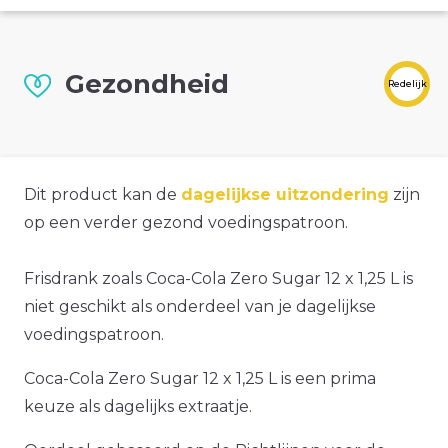
Gezondheid
Redelijk
Dit product kan de
dagelijkse uitzondering
zijn
op een verder gezond voedingspatroon.
Frisdrank zoals Coca-Cola Zero Sugar 12 x 1,25 L is
niet geschikt als onderdeel van je dagelijkse
voedingspatroon.
Coca-Cola Zero Sugar 12 x 1,25 L is een prima
keuze als dagelijks extraatje.