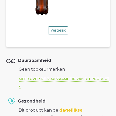
Vergelijk
Duurzaamheid
Geen topkeurmerken
MEER OVER DE DUURZAAMHEID VAN DIT PRODUCT
Gezondheid
Dit product kan de
dagelijkse