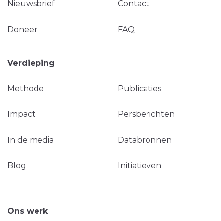
Nieuwsbrief
Contact
Doneer
FAQ
Verdieping
Methode
Publicaties
Impact
Persberichten
In de media
Databronnen
Blog
Initiatieven
Ons werk