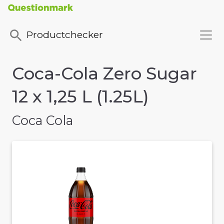
Productchecker
Coca-Cola Zero Sugar
12 x 1,25 L (1.25L)
Coca Cola