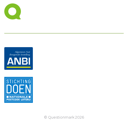
© Questionmark
2026