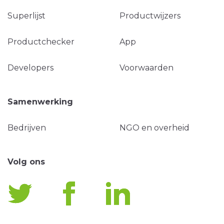
Superlijst
Productwijzers
Productchecker
App
Developers
Voorwaarden
Samenwerking
Bedrijven
NGO en overheid
Volg ons