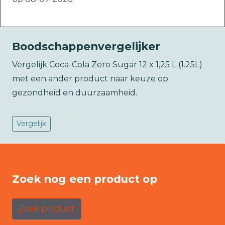
Boodschappenvergelijker
Vergelijk Coca-Cola Zero Sugar 12 x 1,25 L (1.25L)
met een ander product naar keuze op
gezondheid en duurzaamheid.
Vergelijk
Zoek nog een product op
Zoek product