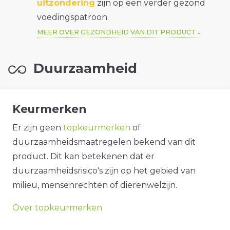
uitzondering
zijn op een verder gezond
voedingspatroon.
MEER OVER GEZONDHEID VAN DIT PRODUCT
Duurzaamheid
Keurmerken
Er zijn geen
topkeurmerken
of
duurzaamheidsmaatregelen bekend van dit
product. Dit kan betekenen dat er
duurzaamheidsrisico's zijn op het gebied van
milieu, mensenrechten of dierenwelzijn.
Over topkeurmerken