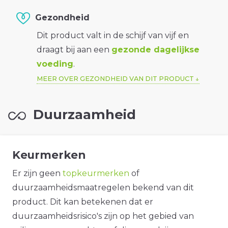
Gezondheid
Dit product valt in de schijf van vijf en
draagt bij aan een
gezonde dagelijkse
voeding
.
MEER OVER GEZONDHEID VAN DIT PRODUCT
Duurzaamheid
Keurmerken
Er zijn geen
topkeurmerken
of
duurzaamheidsmaatregelen bekend van dit
product. Dit kan betekenen dat er
duurzaamheidsrisico's zijn op het gebied van