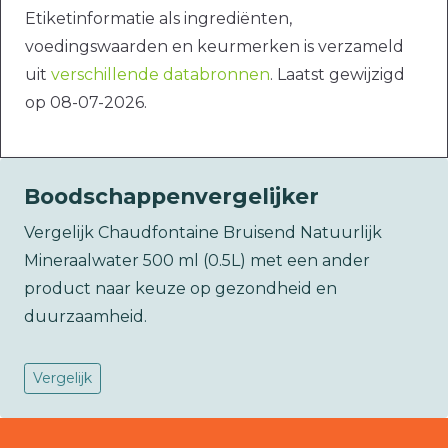
Etiketinformatie als ingrediënten,
voedingswaarden en keurmerken is verzameld
uit
verschillende databronnen
. Laatst gewijzigd
op 08-07-2026.
Boodschappenvergelijker
Vergelijk Chaudfontaine Bruisend Natuurlijk
Mineraalwater 500 ml (0.5L) met een ander
product naar keuze op gezondheid en
duurzaamheid.
Vergelijk