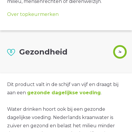
milieu, mensenrechten of dierenwelzijn.
Over topkeurmerken
Gezondheid
Ja
Dit product valt in de schijf van vijf en draagt bij
aan een
gezonde dagelijkse voeding
.
Water drinken hoort ook bij een gezonde
dagelijkse voeding. Nederlands kraanwater is
zuiver en gezond en belast het milieu minder