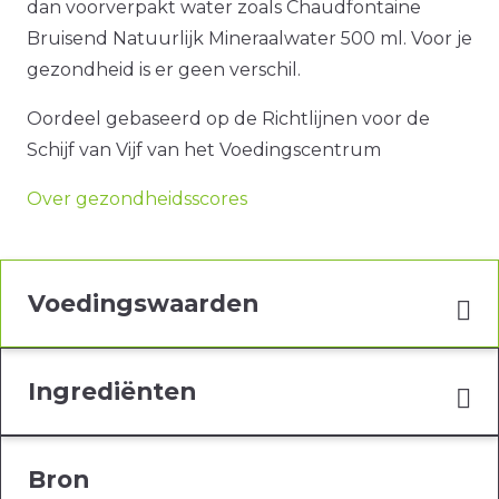
dan voorverpakt water zoals Chaudfontaine
Bruisend Natuurlijk Mineraalwater 500 ml. Voor je
gezondheid is er geen verschil.
Oordeel gebaseerd op de Richtlijnen voor de
Schijf van Vijf van het Voedingscentrum
Over gezondheidsscores
Voedingswaarden
Ingrediënten
Bron