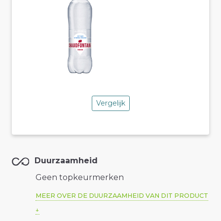
Vergelijk
Duurzaamheid
Geen topkeurmerken
MEER OVER DE DUURZAAMHEID VAN DIT PRODUCT