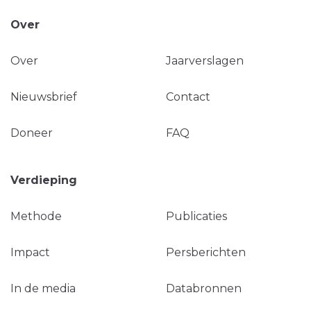
Over
Over
Jaarverslagen
Nieuwsbrief
Contact
Doneer
FAQ
Verdieping
Methode
Publicaties
Impact
Persberichten
In de media
Databronnen