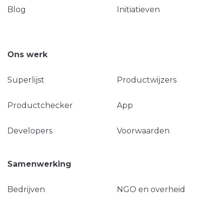
Blog
Initiatieven
Ons werk
Superlijst
Productwijzers
Productchecker
App
Developers
Voorwaarden
Samenwerking
Bedrijven
NGO en overheid