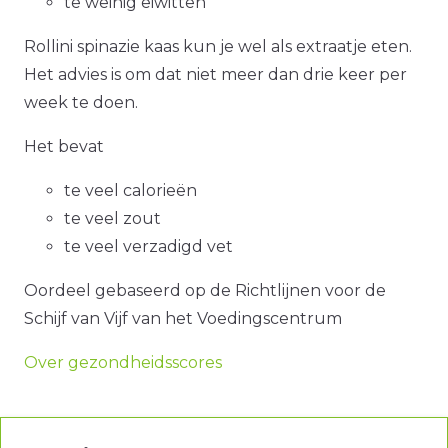
te weinig eiwitten
Rollini spinazie kaas kun je wel als extraatje eten.
Het advies is om dat niet meer dan drie keer per
week te doen.
Het bevat
te veel calorieën
te veel zout
te veel verzadigd vet
Oordeel gebaseerd op de Richtlijnen voor de
Schijf van Vijf van het Voedingscentrum
Over gezondheidsscores