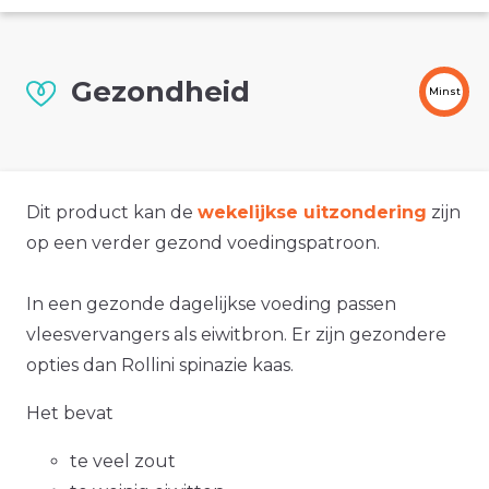
Gezondheid
Minst
Dit product kan de
wekelijkse uitzondering
zijn
op een verder gezond voedingspatroon.
In een gezonde dagelijkse voeding passen
vleesvervangers als eiwitbron. Er zijn gezondere
opties dan Rollini spinazie kaas.
Het bevat
te veel zout