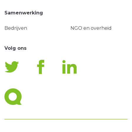
Samenwerking
Bedrijven
NGO en overheid
Volg ons