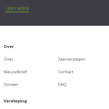
LEES MEER
Over
Over
Jaarverslagen
Nieuwsbrief
Contact
Doneer
FAQ
Verdieping