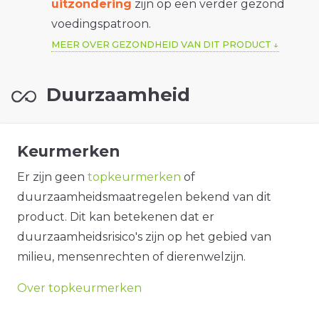
uitzondering
zijn op een verder gezond
voedingspatroon.
MEER OVER GEZONDHEID VAN DIT PRODUCT
Duurzaamheid
Keurmerken
Er zijn geen
topkeurmerken
of
duurzaamheidsmaatregelen bekend van dit
product. Dit kan betekenen dat er
duurzaamheidsrisico's zijn op het gebied van
milieu, mensenrechten of dierenwelzijn.
Over topkeurmerken