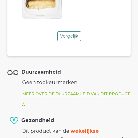
Vergelijk
Duurzaamheid
Geen topkeurmerken
MEER OVER DE DUURZAAMHEID VAN DIT PRODUCT
Gezondheid
Dit product kan de
wekelijkse