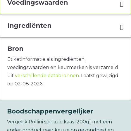
Voedingswaarden
Ingrediënten
Bron
Etiketinformatie als ingrediënten,
voedingswaarden en keurmerken is verzameld
uit
verschillende databronnen
. Laatst gewijzigd
op 02-08-2026.
Boodschappenvergelijker
Vergelijk Rollini spinazie kaas (200g) met een
ander product naar keuze op gezondheid en