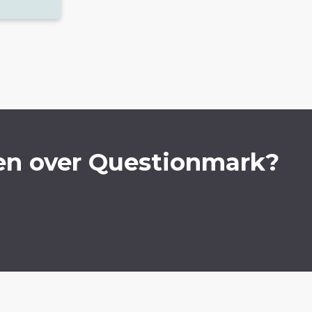
en over Questionmark?