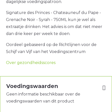
dagelijkse voedingspatroon.
Signature des Princes - Chateauneuf du Pape -
Grenache Noir - Syrah - 750ML kun je wel als
extraatje drinken. Het advies is om dat niet meer
dan drie keer per week te doen.
Oordeel gebaseerd op de Richtlijnen voor de
Schijf van Vijf van het Voedingscentrum
Over gezondheidsscores
Voedingswaarden
Geen informatie beschikbaar over de
voedingswaarden van dit product