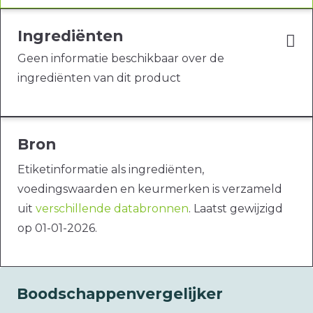
Ingrediënten
Geen informatie beschikbaar over de
ingrediënten van dit product
Bron
Etiketinformatie als ingrediënten,
voedingswaarden en keurmerken is verzameld
uit
verschillende databronnen
. Laatst gewijzigd
op 01-01-2026.
Boodschappenvergelijker