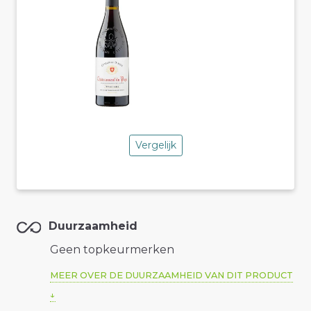
Vergelijk
Duurzaamheid
Geen topkeurmerken
MEER OVER DE DUURZAAMHEID VAN DIT PRODUCT