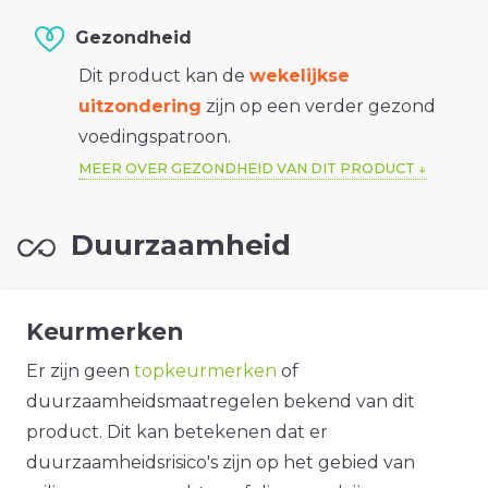
Gezondheid
Dit product kan de
wekelijkse
uitzondering
zijn op een verder gezond
voedingspatroon.
MEER OVER GEZONDHEID VAN DIT PRODUCT
Duurzaamheid
Keurmerken
Er zijn geen
topkeurmerken
of
duurzaamheidsmaatregelen bekend van dit
product. Dit kan betekenen dat er
duurzaamheidsrisico's zijn op het gebied van