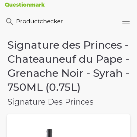
Productchecker
Signature des Princes -
Chateauneuf du Pape -
Grenache Noir - Syrah -
750ML (0.75L)
Signature Des Princes