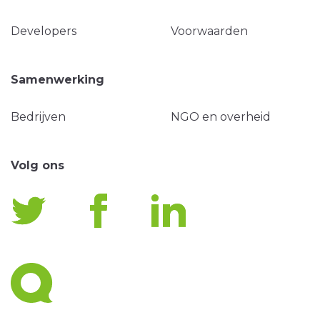
Developers
Voorwaarden
Samenwerking
Bedrijven
NGO en overheid
Volg ons