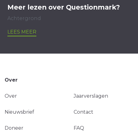
Meer lezen over Questionmark?
Achtergrond
LEES MEER
Over
Over
Jaarverslagen
Nieuwsbrief
Contact
Doneer
FAQ