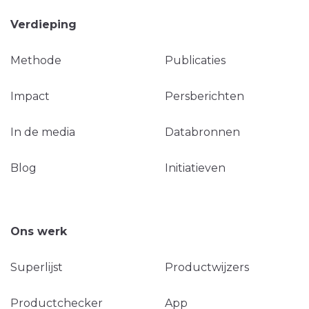
Verdieping
Methode
Publicaties
Impact
Persberichten
In de media
Databronnen
Blog
Initiatieven
Ons werk
Superlijst
Productwijzers
Productchecker
App