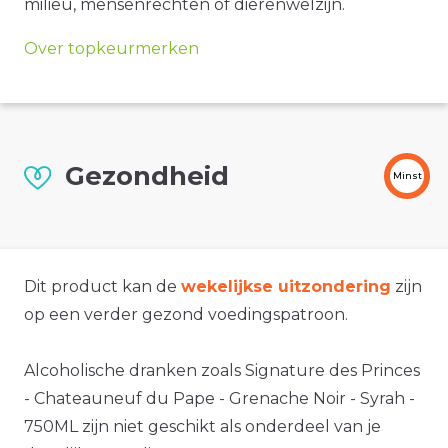
milieu, mensenrechten of dierenwelzijn.
Over topkeurmerken
Gezondheid
Minst
Dit product kan de
wekelijkse uitzondering
zijn
op een verder gezond voedingspatroon.
Alcoholische dranken zoals Signature des Princes
- Chateauneuf du Pape - Grenache Noir - Syrah -
750ML zijn niet geschikt als onderdeel van je