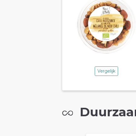
Vergelijk
Duurzaa