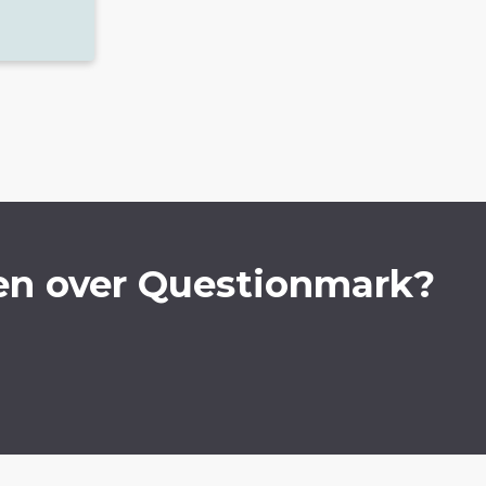
en over Questionmark?