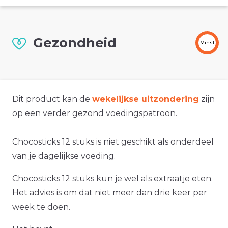
Gezondheid
Minst
Dit product kan de
wekelijkse uitzondering
zijn
op een verder gezond voedingspatroon.
Chocosticks 12 stuks is niet geschikt als onderdeel
van je dagelijkse voeding.
Chocosticks 12 stuks kun je wel als extraatje eten.
Het advies is om dat niet meer dan drie keer per
week te doen.