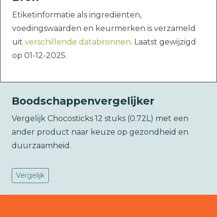
Etiketinformatie als ingrediënten,
voedingswaarden en keurmerken is verzameld
uit
verschillende databronnen
. Laatst gewijzigd
op 01-12-2025.
Boodschappenvergelijker
Vergelijk Chocosticks 12 stuks (0.72L) met een
ander product naar keuze op gezondheid en
duurzaamheid.
Vergelijk