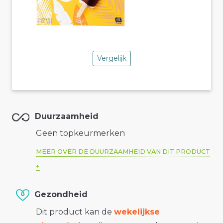
Vergelijk
Duurzaamheid
Geen topkeurmerken
MEER OVER DE DUURZAAMHEID VAN DIT PRODUCT
Gezondheid
Dit product kan de
wekelijkse