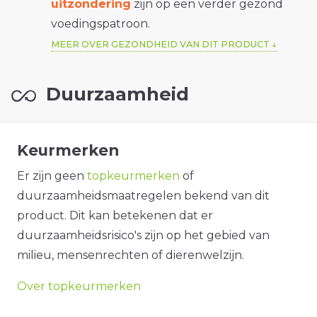
uitzondering
zijn op een verder gezond
voedingspatroon.
MEER OVER GEZONDHEID VAN DIT PRODUCT
Duurzaamheid
Keurmerken
Er zijn geen
topkeurmerken
of
duurzaamheidsmaatregelen bekend van dit
product. Dit kan betekenen dat er
duurzaamheidsrisico's zijn op het gebied van
milieu, mensenrechten of dierenwelzijn.
Over topkeurmerken