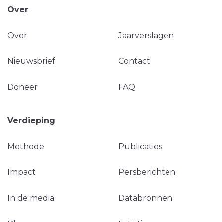
Over
Over
Jaarverslagen
Nieuwsbrief
Contact
Doneer
FAQ
Verdieping
Methode
Publicaties
Impact
Persberichten
In de media
Databronnen