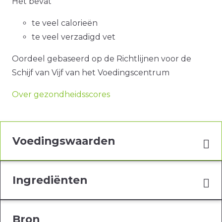
Het bevat
te veel calorieën
te veel verzadigd vet
Oordeel gebaseerd op de Richtlijnen voor de
Schijf van Vijf van het Voedingscentrum
Over gezondheidsscores
Voedingswaarden
Ingrediënten
Bron