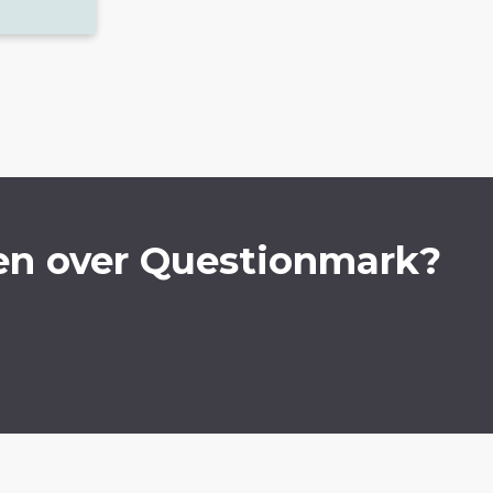
en over Questionmark?