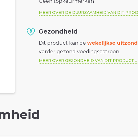
Geen topkeurmerken
MEER OVER DE DUURZAAMHEID VAN DIT PRO
Gezondheid
Dit product kan de
wekelijkse uitzond
verder gezond voedingspatroon.
MEER OVER GEZONDHEID VAN DIT PRODUCT
mheid