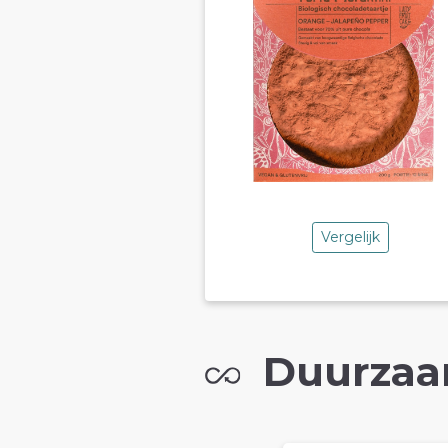
Vergelijk
Duurzaa