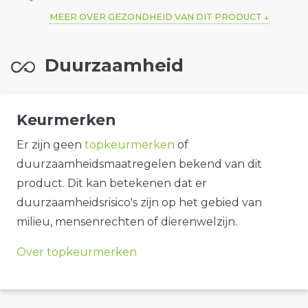
MEER OVER GEZONDHEID VAN DIT PRODUCT
Duurzaamheid
Keurmerken
Er zijn geen
topkeurmerken
of
duurzaamheidsmaatregelen bekend van dit
product. Dit kan betekenen dat er
duurzaamheidsrisico's zijn op het gebied van
milieu, mensenrechten of dierenwelzijn.
Over topkeurmerken