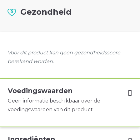
Gezondheid
Voor dit product kan geen gezondheidsscore
berekend worden.
Voedingswaarden
Geen informatie beschikbaar over de
voedingswaarden van dit product
Ingrediënten