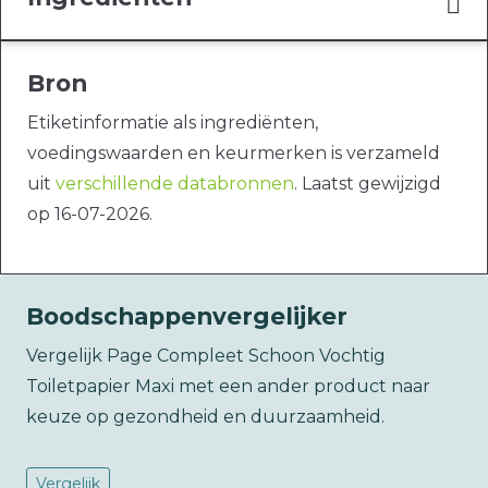
Bron
Etiketinformatie als ingrediënten,
voedingswaarden en keurmerken is verzameld
uit
verschillende databronnen
. Laatst gewijzigd
op 16-07-2026.
Boodschappenvergelijker
Vergelijk Page Compleet Schoon Vochtig
Toiletpapier Maxi met een ander product naar
keuze op gezondheid en duurzaamheid.
Vergelijk