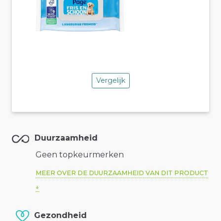
Vergelijk
Duurzaamheid
Geen topkeurmerken
MEER OVER DE DUURZAAMHEID VAN DIT PRODUCT
Gezondheid