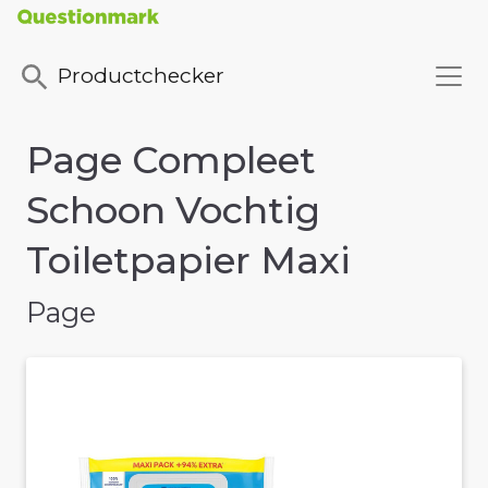
Productchecker
Page Compleet
Schoon Vochtig
Toiletpapier Maxi
Page