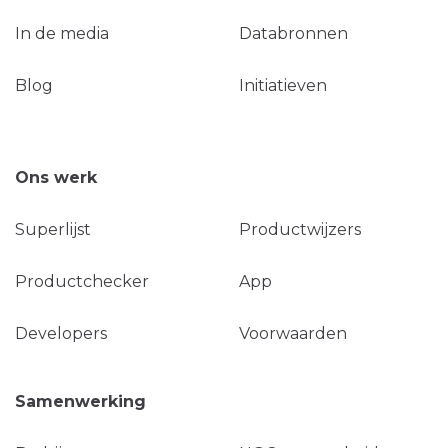
In de media
Databronnen
Blog
Initiatieven
Ons werk
Superlijst
Productwijzers
Productchecker
App
Developers
Voorwaarden
Samenwerking