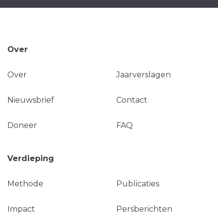
Over
Over
Jaarverslagen
Nieuwsbrief
Contact
Doneer
FAQ
Verdieping
Methode
Publicaties
Impact
Persberichten