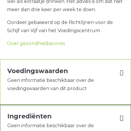
wel als extraatje drinken. Het advies is om dat niet
meer dan drie keer per week te doen.
Oordeel gebaseerd op de Richtlijnen voor de
Schijf van Vijf van het Voedingscentrum
Over gezondheidsscores
Voedingswaarden
Geen informatie beschikbaar over de
voedingswaarden van dit product
Ingrediënten
Geen informatie beschikbaar over de