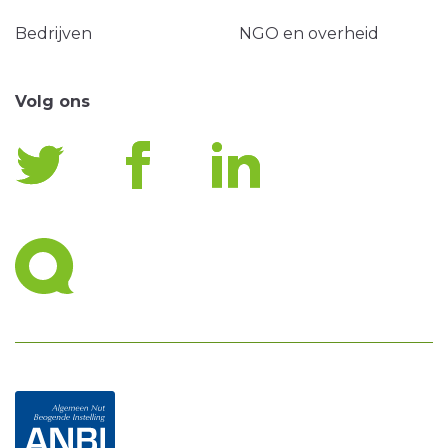
Bedrijven
NGO en overheid
Volg ons