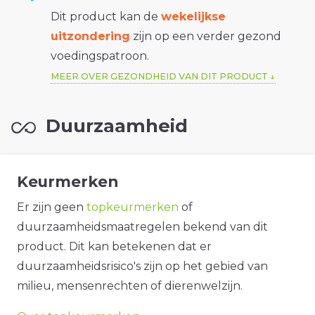
Dit product kan de
wekelijkse
uitzondering
zijn op een verder gezond
voedingspatroon.
MEER OVER GEZONDHEID VAN DIT PRODUCT
Duurzaamheid
Keurmerken
Er zijn geen
topkeurmerken
of
duurzaamheidsmaatregelen bekend van dit
product. Dit kan betekenen dat er
duurzaamheidsrisico's zijn op het gebied van
milieu, mensenrechten of dierenwelzijn.