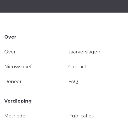
Over
Over
Jaarverslagen
Nieuwsbrief
Contact
Doneer
FAQ
Verdieping
Methode
Publicaties