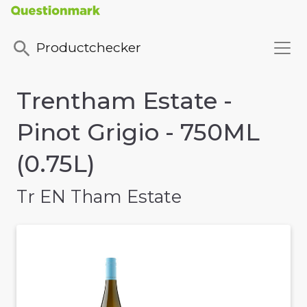
Productchecker
Trentham Estate -
Pinot Grigio - 750ML
(0.75L)
Tr EN Tham Estate