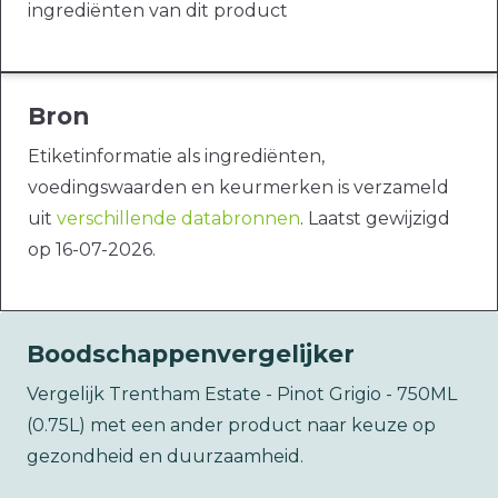
ingrediënten van dit product
Bron
Etiketinformatie als ingrediënten,
voedingswaarden en keurmerken is verzameld
uit
verschillende databronnen
. Laatst gewijzigd
op 16-07-2026.
Boodschappenvergelijker
Vergelijk Trentham Estate - Pinot Grigio - 750ML
(0.75L) met een ander product naar keuze op
gezondheid en duurzaamheid.