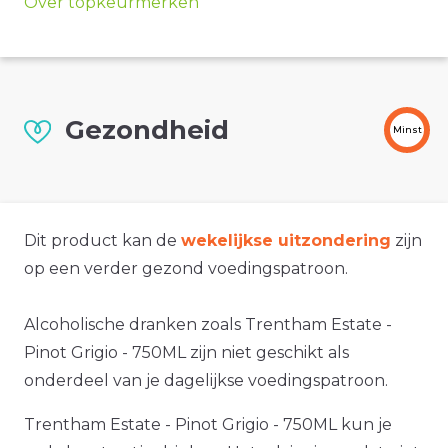
Over topkeurmerken
Gezondheid
Minst
Dit product kan de
wekelijkse uitzondering
zijn
op een verder gezond voedingspatroon.
Alcoholische dranken zoals Trentham Estate -
Pinot Grigio - 750ML zijn niet geschikt als
onderdeel van je dagelijkse voedingspatroon.
Trentham Estate - Pinot Grigio - 750ML kun je