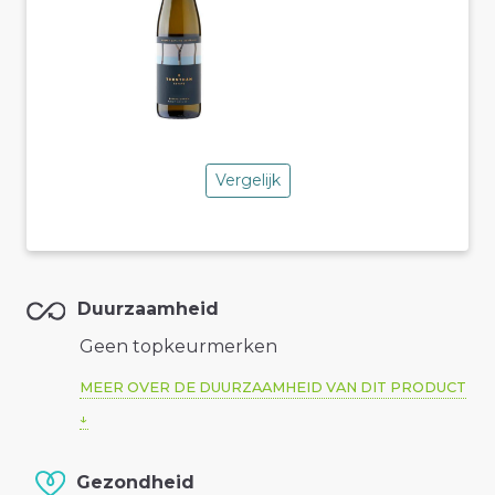
Vergelijk
Duurzaamheid
Geen topkeurmerken
MEER OVER DE DUURZAAMHEID VAN DIT PRODUCT
Gezondheid