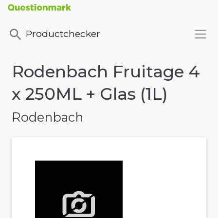
Productchecker
Rodenbach Fruitage 4
x 250ML + Glas (1L)
Rodenbach