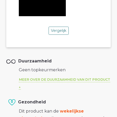
Vergelijk
Duurzaamheid
Geen topkeurmerken
MEER OVER DE DUURZAAMHEID VAN DIT PRODUCT
Gezondheid
Dit product kan de
wekelijkse