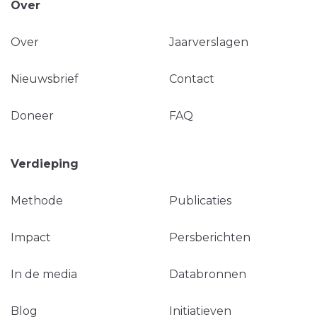
Over
Over
Jaarverslagen
Nieuwsbrief
Contact
Doneer
FAQ
Verdieping
Methode
Publicaties
Impact
Persberichten
In de media
Databronnen
Blog
Initiatieven