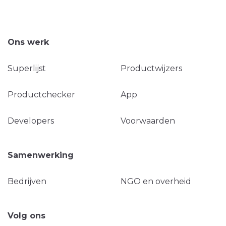
Ons werk
Superlijst
Productwijzers
Productchecker
App
Developers
Voorwaarden
Samenwerking
Bedrijven
NGO en overheid
Volg ons