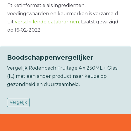
Etiketinformatie als ingrediënten,
voedingswaarden en keurmerken is verzameld
uit
verschillende databronnen
. Laatst gewijzigd
op 16-02-2022.
Boodschappenvergelijker
Vergelijk Rodenbach Fruitage 4 x 250ML + Glas
(1L) met een ander product naar keuze op
gezondheid en duurzaamheid.
Vergelijk