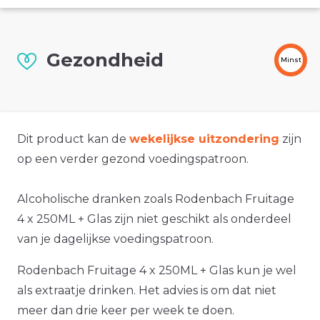
Gezondheid
Minst
Dit product kan de
wekelijkse uitzondering
zijn
op een verder gezond voedingspatroon.
Alcoholische dranken zoals Rodenbach Fruitage
4 x 250ML + Glas zijn niet geschikt als onderdeel
van je dagelijkse voedingspatroon.
Rodenbach Fruitage 4 x 250ML + Glas kun je wel
als extraatje drinken. Het advies is om dat niet
meer dan drie keer per week te doen.