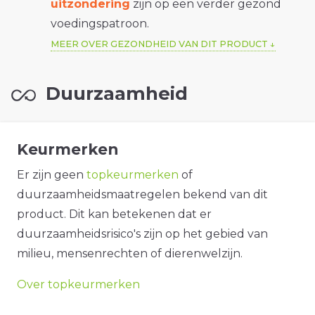
uitzondering
zijn op een verder gezond
voedingspatroon.
MEER OVER GEZONDHEID VAN DIT PRODUCT
Duurzaamheid
Keurmerken
Er zijn geen
topkeurmerken
of
duurzaamheidsmaatregelen bekend van dit
product. Dit kan betekenen dat er
duurzaamheidsrisico's zijn op het gebied van
milieu, mensenrechten of dierenwelzijn.
Over topkeurmerken