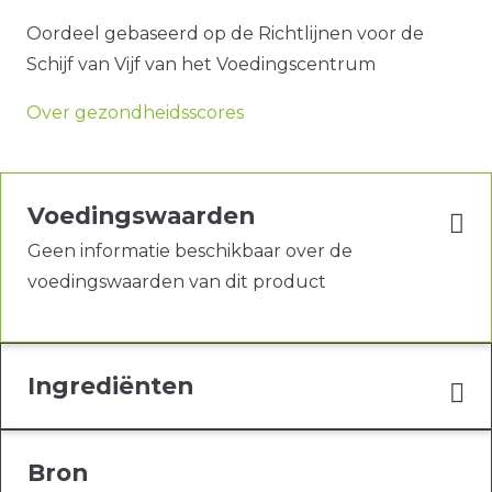
Oordeel gebaseerd op de Richtlijnen voor de
Schijf van Vijf van het Voedingscentrum
Over gezondheidsscores
Voedingswaarden
Geen informatie beschikbaar over de
voedingswaarden van dit product
Ingrediënten
Bron