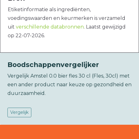
Etiketinformatie als ingrediënten,
voedingswaarden en keurmerken is verzameld
uit
verschillende databronnen
. Laatst gewijzigd
op 22-07-2026.
Boodschappenvergelijker
Vergelijk Amstel 0.0 bier fles 30 cl (Fles, 30cl) met
een ander product naar keuze op gezondheid en
duurzaamheid.
Vergelijk