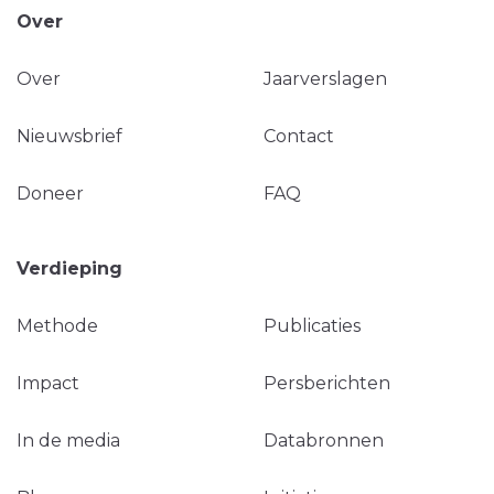
Over
Over
Jaarverslagen
Nieuwsbrief
Contact
Doneer
FAQ
Verdieping
Methode
Publicaties
Impact
Persberichten
In de media
Databronnen