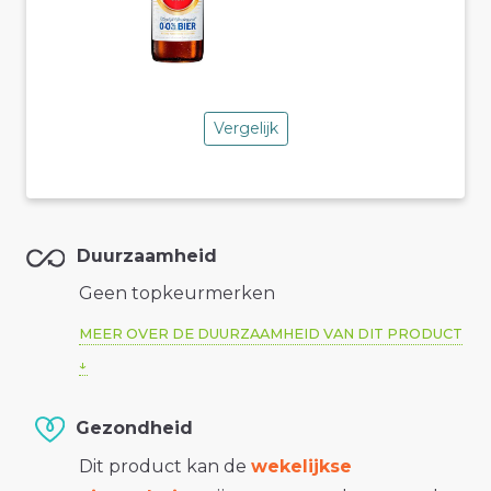
Vergelijk
Duurzaamheid
Geen topkeurmerken
MEER OVER DE DUURZAAMHEID VAN DIT PRODUCT
Gezondheid
Dit product kan de
wekelijkse