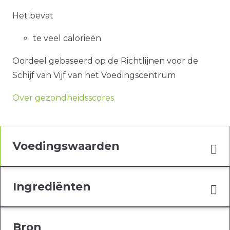
Het bevat
te veel calorieën
Oordeel gebaseerd op de Richtlijnen voor de
Schijf van Vijf van het Voedingscentrum
Over gezondheidsscores
Voedingswaarden
Ingrediënten
Bron