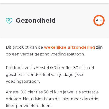
Gezondheid
Minst
Dit product kan de
wekelijkse uitzondering
zijn
op een verder gezond voedingspatroon.
Frisdrank zoals Amstel 0.0 bier fles 30 cl is niet
geschikt als onderdeel van je dagelijkse
voedingspatroon.
Amstel 0.0 bier fles 30 cl kun je wel als extraatje
drinken. Het advies is om dat niet meer dan drie
keer per week te doen.