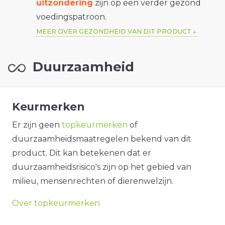
uitzondering
zijn op een verder gezond
voedingspatroon.
MEER OVER GEZONDHEID VAN DIT PRODUCT
Duurzaamheid
Keurmerken
Er zijn geen
topkeurmerken
of
duurzaamheidsmaatregelen bekend van dit
product. Dit kan betekenen dat er
duurzaamheidsrisico's zijn op het gebied van
milieu, mensenrechten of dierenwelzijn.
Over topkeurmerken