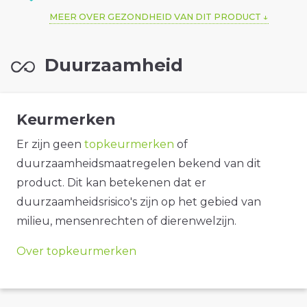
MEER OVER GEZONDHEID VAN DIT PRODUCT
Duurzaamheid
Keurmerken
Er zijn geen
topkeurmerken
of
duurzaamheidsmaatregelen bekend van dit
product. Dit kan betekenen dat er
duurzaamheidsrisico's zijn op het gebied van
milieu, mensenrechten of dierenwelzijn.
Over topkeurmerken