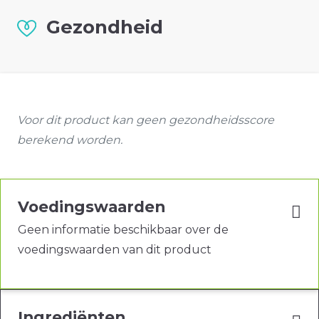
Gezondheid
Voor dit product kan geen gezondheidsscore
berekend worden.
Voedingswaarden
Geen informatie beschikbaar over de
voedingswaarden van dit product
Ingrediënten