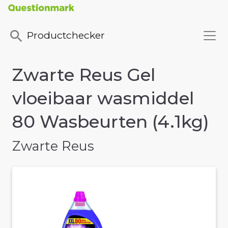
Productchecker
Zwarte Reus Gel
vloeibaar wasmiddel
80 Wasbeurten (4.1kg)
Zwarte Reus