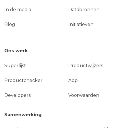
In de media
Databronnen
Blog
Initiatieven
Ons werk
Superlijst
Productwijzers
Productchecker
App
Developers
Voorwaarden
Samenwerking