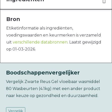
Bron
Etiketinformatie als ingrediënten,
voedingswaarden en keurmerken is verzameld
uit
verschillende databronnen
. Laatst gewijzigd
op 01-03-2026.
Boodschappenvergelijker
Vergelijk Zwarte Reus Gel vloeibaar wasmiddel
80 Wasbeurten (4.1kg) met een ander product
naar keuze op gezondheid en duurzaamheid.
Vergelijk