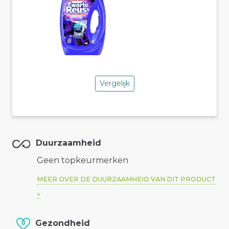
Vergelijk
Duurzaamheid
Geen topkeurmerken
MEER OVER DE DUURZAAMHEID VAN DIT PRODUCT
Gezondheid