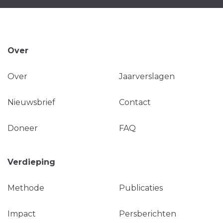
Over
Over
Jaarverslagen
Nieuwsbrief
Contact
Doneer
FAQ
Verdieping
Methode
Publicaties
Impact
Persberichten