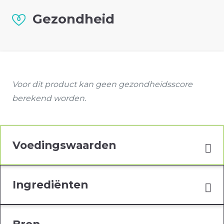
Gezondheid
Voor dit product kan geen gezondheidsscore
berekend worden.
Voedingswaarden
Ingrediënten