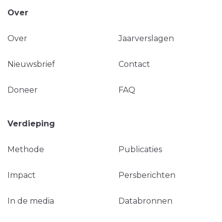
Over
Over
Jaarverslagen
Nieuwsbrief
Contact
Doneer
FAQ
Verdieping
Methode
Publicaties
Impact
Persberichten
In de media
Databronnen