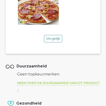
Vergelijk
Duurzaamheid
Geen topkeurmerken
MEER OVER DE DUURZAAMHEID VAN DIT PRODUCT
Gezondheid