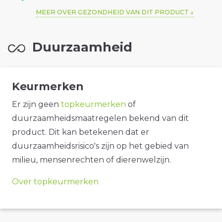
MEER OVER GEZONDHEID VAN DIT PRODUCT
Duurzaamheid
Keurmerken
Er zijn geen
topkeurmerken
of
duurzaamheidsmaatregelen bekend van dit
product. Dit kan betekenen dat er
duurzaamheidsrisico's zijn op het gebied van
milieu, mensenrechten of dierenwelzijn.
Over topkeurmerken