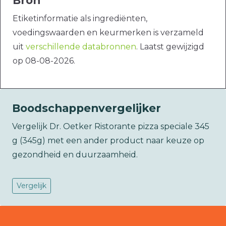
Bron
Etiketinformatie als ingrediënten,
voedingswaarden en keurmerken is verzameld
uit
verschillende databronnen
. Laatst gewijzigd
op 08-08-2026.
Boodschappenvergelijker
Vergelijk Dr. Oetker Ristorante pizza speciale 345
g (345g) met een ander product naar keuze op
gezondheid en duurzaamheid.
Vergelijk