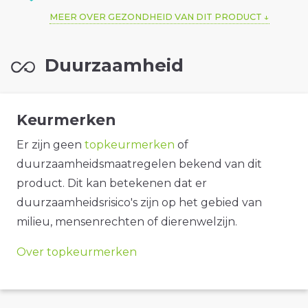
MEER OVER GEZONDHEID VAN DIT PRODUCT
Duurzaamheid
Keurmerken
Er zijn geen
topkeurmerken
of
duurzaamheidsmaatregelen bekend van dit
product. Dit kan betekenen dat er
duurzaamheidsrisico's zijn op het gebied van
milieu, mensenrechten of dierenwelzijn.
Over topkeurmerken