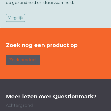
op gezondheid en duurzaamheid.
Vergelijk
Zoek nog een product op
Zoek product
Meer lezen over Questionmark?
Achtergrond