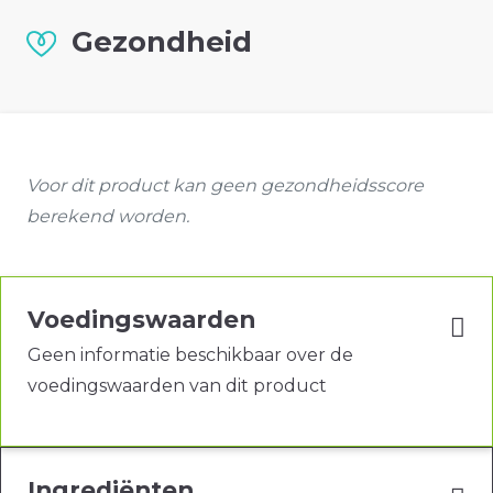
Gezondheid
Voor dit product kan geen gezondheidsscore
berekend worden.
Voedingswaarden
Geen informatie beschikbaar over de
voedingswaarden van dit product
Ingrediënten