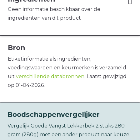
Geen informatie beschikbaar over de
ingrediënten van dit product
Bron
Etiketinformatie als ingrediënten,
voedingswaarden en keurmerken is verzameld
uit
verschillende databronnen
. Laatst gewijzigd
op 01-04-2026.
Boodschappenvergelijker
Vergelijk Goede Vangst Lekkerbek 2 stuks 280
gram (280g) met een ander product naar keuze