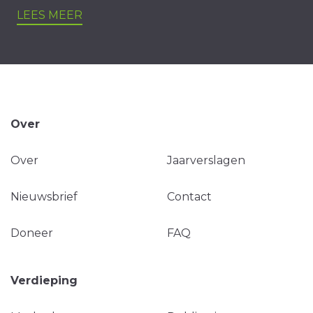
LEES MEER
Over
Over
Jaarverslagen
Nieuwsbrief
Contact
Doneer
FAQ
Verdieping