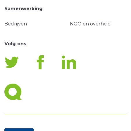
Samenwerking
Bedrijven
NGO en overheid
Volg ons