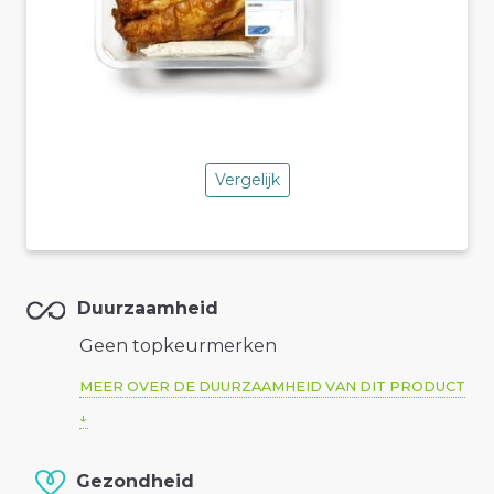
Vergelijk
Duurzaamheid
Geen topkeurmerken
MEER OVER DE DUURZAAMHEID VAN DIT PRODUCT
Gezondheid