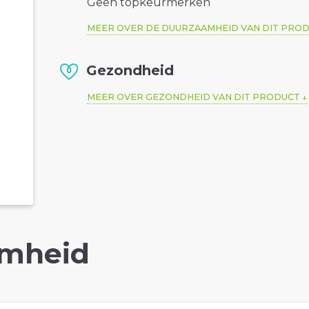
Geen topkeurmerken
MEER OVER DE DUURZAAMHEID VAN DIT PRO
Gezondheid
MEER OVER GEZONDHEID VAN DIT PRODUCT
mheid