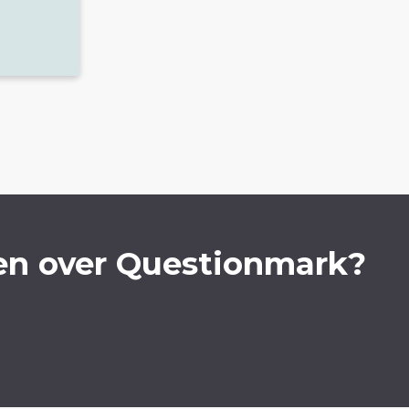
en over Questionmark?