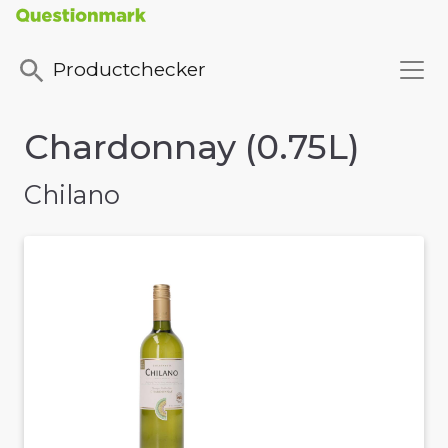
Productchecker
Chardonnay (0.75L)
Chilano