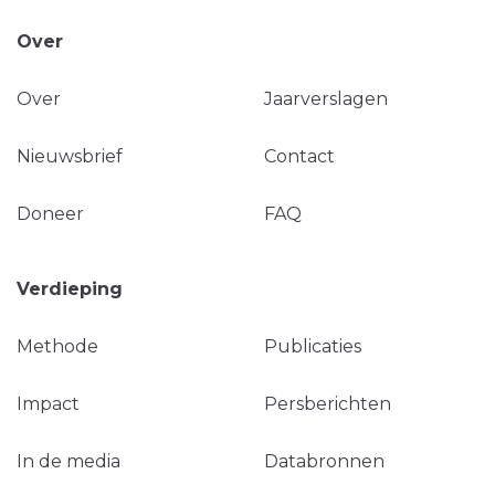
Over
Over
Jaarverslagen
Nieuwsbrief
Contact
Doneer
FAQ
Verdieping
Methode
Publicaties
Impact
Persberichten
In de media
Databronnen