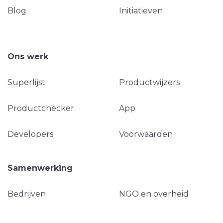
Blog
Initiatieven
Ons werk
Superlijst
Productwijzers
Productchecker
App
Developers
Voorwaarden
Samenwerking
Bedrijven
NGO en overheid