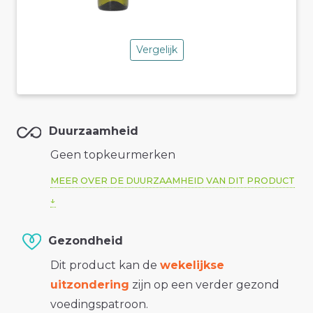
Vergelijk
Duurzaamheid
Geen topkeurmerken
MEER OVER DE DUURZAAMHEID VAN DIT PRODUCT
Gezondheid
Dit product kan de
wekelijkse
uitzondering
zijn op een verder gezond
voedingspatroon.