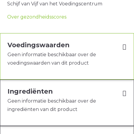
Schijf van Vijf van het Voedingscentrum
Over gezondheidsscores
Voedingswaarden
Geen informatie beschikbaar over de
voedingswaarden van dit product
Ingrediënten
Geen informatie beschikbaar over de
ingrediënten van dit product