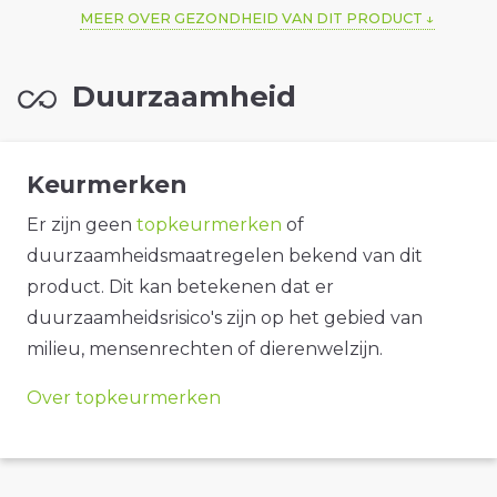
MEER OVER GEZONDHEID VAN DIT PRODUCT
Duurzaamheid
Keurmerken
Er zijn geen
topkeurmerken
of
duurzaamheidsmaatregelen bekend van dit
product. Dit kan betekenen dat er
duurzaamheidsrisico's zijn op het gebied van
milieu, mensenrechten of dierenwelzijn.
Over topkeurmerken