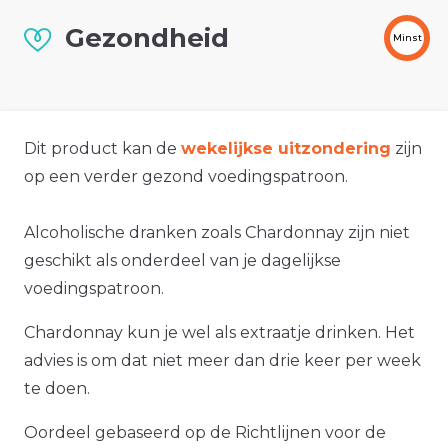
Gezondheid
Minst
Dit product kan de
wekelijkse uitzondering
zijn
op een verder gezond voedingspatroon.
Alcoholische dranken zoals Chardonnay zijn niet
geschikt als onderdeel van je dagelijkse
voedingspatroon.
Chardonnay kun je wel als extraatje drinken. Het
advies is om dat niet meer dan drie keer per week
te doen.
Oordeel gebaseerd op de Richtlijnen voor de