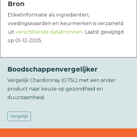
Bron
Etiketinformatie als ingrediënten,
voedingswaarden en keurmerken is verzameld
uit
verschillende databronnen
. Laatst gewijzigd
op 01-12-2025.
Boodschappenvergelijker
Vergelijk Chardonnay (0.75L) met een ander
product naar keuze op gezondheid en
duurzaamheid.
Vergelijk