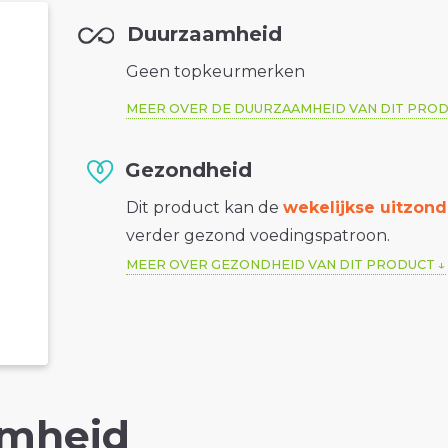
Duurzaamheid
Geen topkeurmerken
MEER OVER DE DUURZAAMHEID VAN DIT PRO
Gezondheid
Dit product kan de
wekelijkse uitzond
verder gezond voedingspatroon.
MEER OVER GEZONDHEID VAN DIT PRODUCT
mheid