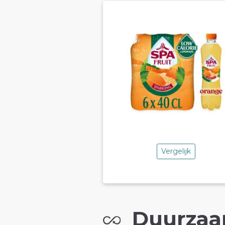
Vergelijk
Duurzaa