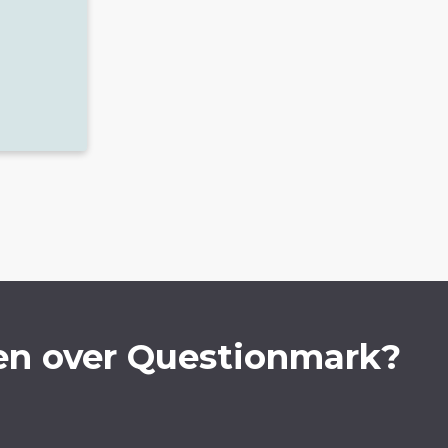
en over Questionmark?