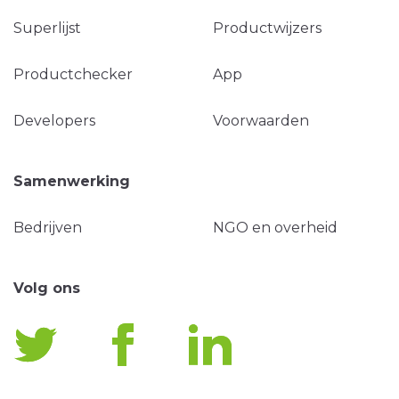
Superlijst
Productwijzers
Productchecker
App
Developers
Voorwaarden
Samenwerking
Bedrijven
NGO en overheid
Volg ons