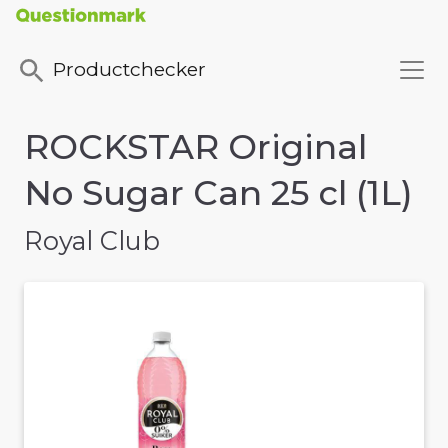
Productchecker
ROCKSTAR Original
No Sugar Can 25 cl (1L)
Royal Club