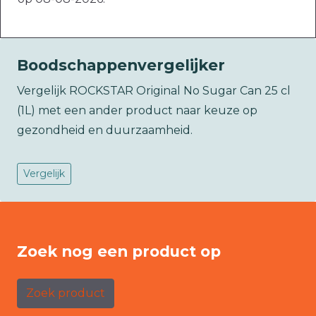
Boodschappenvergelijker
Vergelijk ROCKSTAR Original No Sugar Can 25 cl
(1L) met een ander product naar keuze op
gezondheid en duurzaamheid.
Vergelijk
Zoek nog een product op
Zoek product