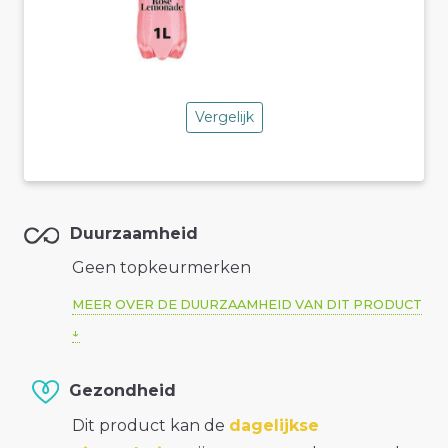
Vergelijk
Duurzaamheid
Geen topkeurmerken
MEER OVER DE DUURZAAMHEID VAN DIT PRODUCT
Gezondheid
Dit product kan de
dagelijkse