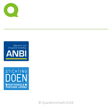
© Questionmark
2026