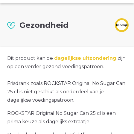
Gezondheid
Redelijk
Dit product kan de
dagelijkse uitzondering
zijn
op een verder gezond voedingspatroon.
Frisdrank zoals ROCKSTAR Original No Sugar Can
25 cl is niet geschikt als onderdeel van je
dagelijkse voedingspatroon.
ROCKSTAR Original No Sugar Can 25 cl is een
prima keuze als dagelijks extraatje.