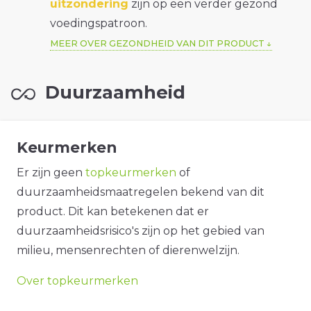
uitzondering
zijn op een verder gezond
voedingspatroon.
MEER OVER GEZONDHEID VAN DIT PRODUCT
Duurzaamheid
Keurmerken
Er zijn geen
topkeurmerken
of
duurzaamheidsmaatregelen bekend van dit
product. Dit kan betekenen dat er
duurzaamheidsrisico's zijn op het gebied van
milieu, mensenrechten of dierenwelzijn.
Over topkeurmerken