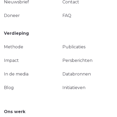
Nieuwsbrief
Contact
Doneer
FAQ
Verdieping
Methode
Publicaties
Impact
Persberichten
In de media
Databronnen
Blog
Initiatieven
Ons werk