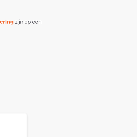
ering
zijn op een