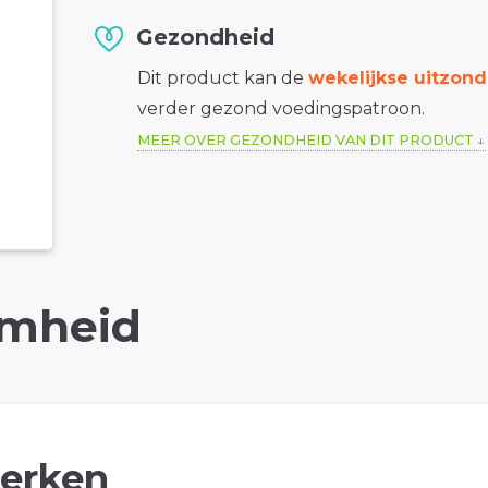
Gezondheid
Dit product kan de
wekelijkse uitzond
verder gezond voedingspatroon.
MEER OVER GEZONDHEID VAN DIT PRODUCT
mheid
erken