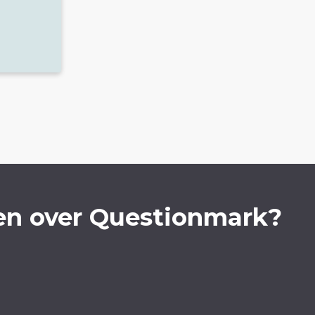
en over Questionmark?