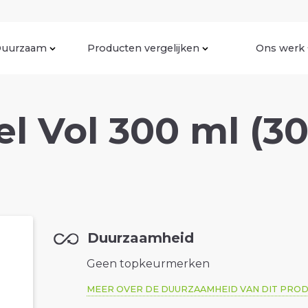
uurzaam
Producten vergelijken
Ons werk
 Vol 300 ml (30
Duurzaamheid
Geen topkeurmerken
MEER OVER DE DUURZAAMHEID VAN DIT PRO