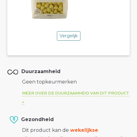
Vergelijk
Duurzaamheid
Geen topkeurmerken
MEER OVER DE DUURZAAMHEID VAN DIT PRODUCT
Gezondheid
Dit product kan de
wekelijkse