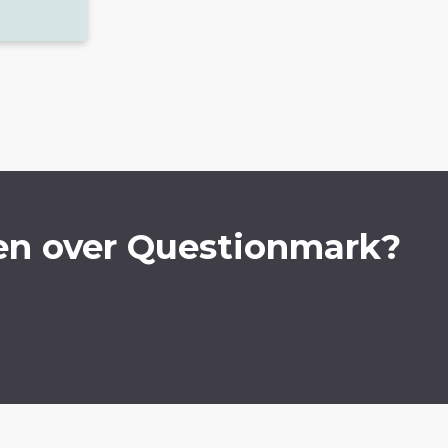
en over Questionmark?