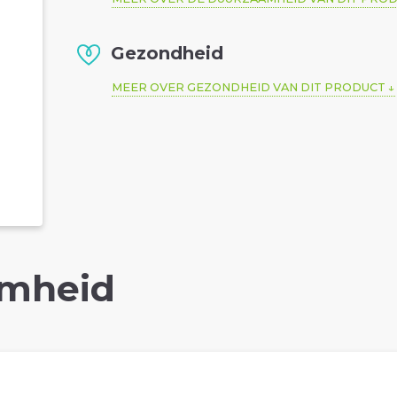
Gezondheid
MEER OVER GEZONDHEID VAN DIT PRODUCT
mheid