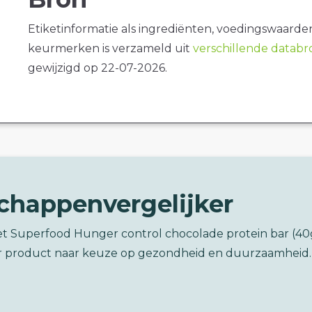
Etiketinformatie als ingrediënten, voedingswaarde
keurmerken is verzameld uit
verschillende datab
gewijzigd op 22-07-2026.
chappenvergelijker
net Superfood Hunger control chocolade protein bar (40
 product naar keuze op gezondheid en duurzaamheid.