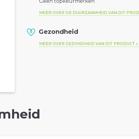
Geen topkeurmerken
MEER OVER DE DUURZAAMHEID VAN DIT PRO
Gezondheid
MEER OVER GEZONDHEID VAN DIT PRODUCT
mheid