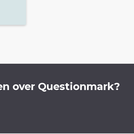
en over Questionmark?