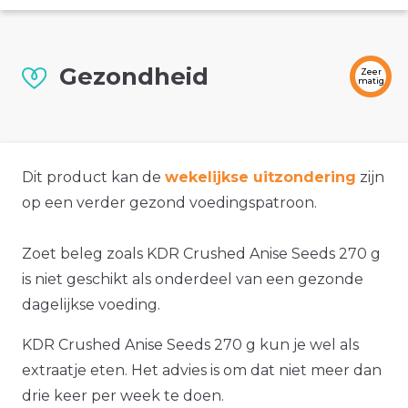
Gezondheid
Zeer
matig
Dit product kan de
wekelijkse uitzondering
zijn
op een verder gezond voedingspatroon.
Zoet beleg zoals KDR Crushed Anise Seeds 270 g
is niet geschikt als onderdeel van een gezonde
dagelijkse voeding.
KDR Crushed Anise Seeds 270 g kun je wel als
extraatje eten. Het advies is om dat niet meer dan
drie keer per week te doen.