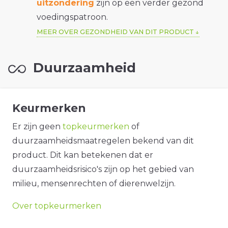
uitzondering
zijn op een verder gezond
voedingspatroon.
MEER OVER GEZONDHEID VAN DIT PRODUCT
Duurzaamheid
Keurmerken
Er zijn geen
topkeurmerken
of
duurzaamheidsmaatregelen bekend van dit
product. Dit kan betekenen dat er
duurzaamheidsrisico's zijn op het gebied van
milieu, mensenrechten of dierenwelzijn.
Over topkeurmerken