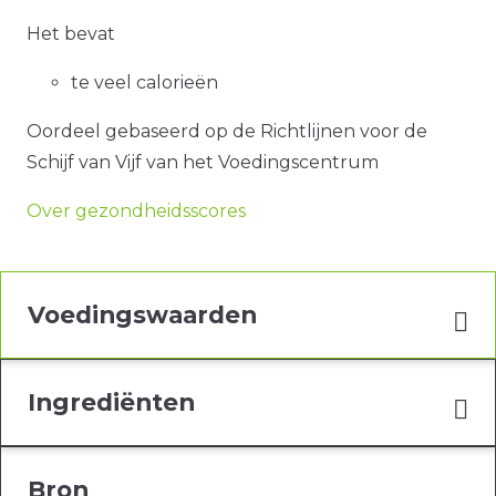
Het bevat
te veel calorieën
Oordeel gebaseerd op de Richtlijnen voor de
Schijf van Vijf van het Voedingscentrum
Over gezondheidsscores
Voedingswaarden
Ingrediënten
Bron