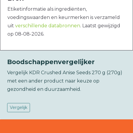
Etiketinformatie als ingrediënten,
voedingswaarden en keurmerken is verzameld
uit
verschillende databronnen
. Laatst gewijzigd
op 08-08-2026.
Boodschappenvergelijker
Vergelijk KDR Crushed Anise Seeds 270 g (270g)
met een ander product naar keuze op
gezondheid en duurzaamheid.
Vergelijk