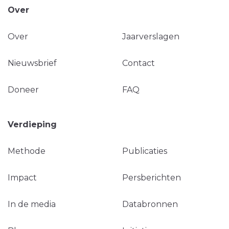
Over
Over
Jaarverslagen
Nieuwsbrief
Contact
Doneer
FAQ
Verdieping
Methode
Publicaties
Impact
Persberichten
In de media
Databronnen