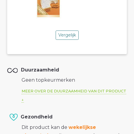
Vergelijk
Duurzaamheid
Geen topkeurmerken
MEER OVER DE DUURZAAMHEID VAN DIT PRODUCT
Gezondheid
Dit product kan de
wekelijkse