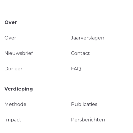
Over
Over
Jaarverslagen
Nieuwsbrief
Contact
Doneer
FAQ
Verdieping
Methode
Publicaties
Impact
Persberichten