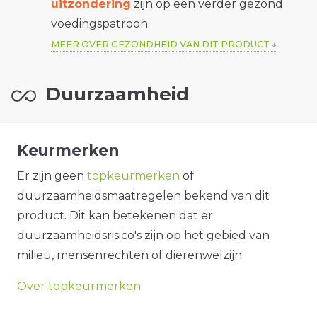
uitzondering
zijn op een verder gezond
voedingspatroon.
MEER OVER GEZONDHEID VAN DIT PRODUCT
Duurzaamheid
Keurmerken
Er zijn geen
topkeurmerken
of
duurzaamheidsmaatregelen bekend van dit
product. Dit kan betekenen dat er
duurzaamheidsrisico's zijn op het gebied van
milieu, mensenrechten of dierenwelzijn.
Over topkeurmerken