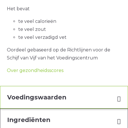
Het bevat
te veel calorieën
te veel zout
te veel verzadigd vet
Oordeel gebaseerd op de Richtlijnen voor de
Schijf van Vijf van het Voedingscentrum
Over gezondheidsscores
Voedingswaarden
Ingrediënten