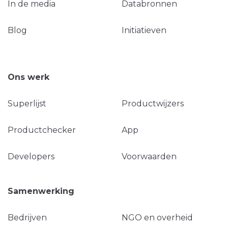
In de media
Databronnen
Blog
Initiatieven
Ons werk
Superlijst
Productwijzers
Productchecker
App
Developers
Voorwaarden
Samenwerking
Bedrijven
NGO en overheid