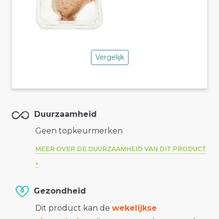
Vergelijk
Duurzaamheid
Geen topkeurmerken
MEER OVER DE DUURZAAMHEID VAN DIT PRODUCT
Gezondheid
Dit product kan de
wekelijkse