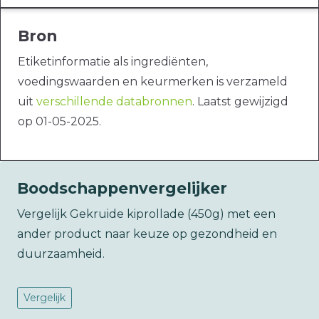
Bron
Etiketinformatie als ingrediënten,
voedingswaarden en keurmerken is verzameld
uit
verschillende databronnen
. Laatst gewijzigd
op 01-05-2025.
Boodschappenvergelijker
Vergelijk Gekruide kiprollade (450g) met een
ander product naar keuze op gezondheid en
duurzaamheid.
Vergelijk