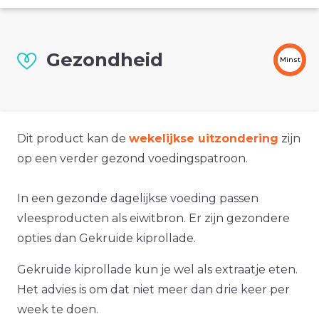
Gezondheid
Minst
Dit product kan de
wekelijkse uitzondering
zijn
op een verder gezond voedingspatroon.
In een gezonde dagelijkse voeding passen
vleesproducten als eiwitbron. Er zijn gezondere
opties dan Gekruide kiprollade.
Gekruide kiprollade kun je wel als extraatje eten.
Het advies is om dat niet meer dan drie keer per
week te doen.