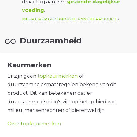
draagt bij aan een
gezonde dagelijkse
voeding
.
MEER OVER GEZONDHEID VAN DIT PRODUCT
Duurzaamheid
Keurmerken
Er zijn geen
topkeurmerken
of
duurzaamheidsmaatregelen bekend van dit
product. Dit kan betekenen dat er
duurzaamheidsrisico's zijn op het gebied van
milieu, mensenrechten of dierenwelzijn.
Over topkeurmerken