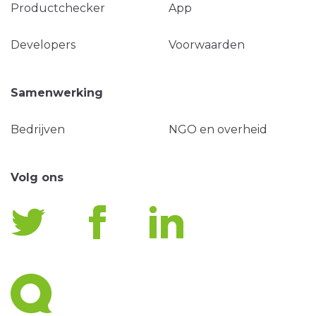
Productchecker
App
Developers
Voorwaarden
Samenwerking
Bedrijven
NGO en overheid
Volg ons