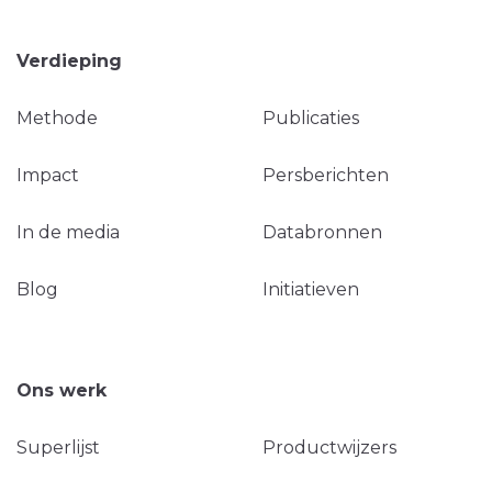
Verdieping
Methode
Publicaties
Impact
Persberichten
In de media
Databronnen
Blog
Initiatieven
Ons werk
Superlijst
Productwijzers