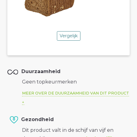
Vergelijk
Duurzaamheid
Geen topkeurmerken
MEER OVER DE DUURZAAMHEID VAN DIT PRODUCT
Gezondheid
Dit product valt in de schijf van vijf en