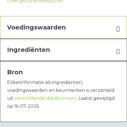
Over gezondheidsscores
Voedingswaarden
Ingrediënten
Bron
Etiketinformatie als ingrediënten,
voedingswaarden en keurmerken is verzameld
uit
verschillende databronnen
. Laatst gewijzigd
op 16-07-2026.