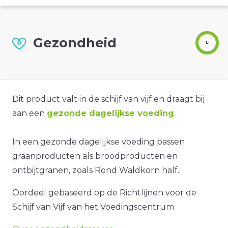
Gezondheid
Ja
Dit product valt in de schijf van vijf en draagt bij
aan een
gezonde dagelijkse voeding
.
In een gezonde dagelijkse voeding passen
graanproducten als broodproducten en
ontbijtgranen, zoals Rond Waldkorn half.
Oordeel gebaseerd op de Richtlijnen voor de
Schijf van Vijf van het Voedingscentrum