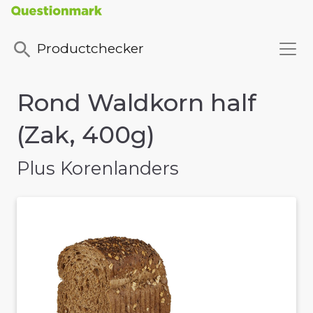
Productchecker
Rond Waldkorn half
(Zak, 400g)
Plus Korenlanders