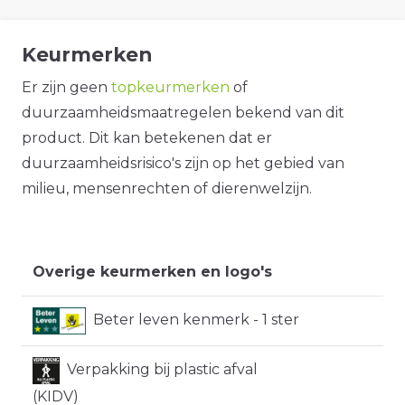
Keurmerken
Er zijn geen
topkeurmerken
of
duurzaamheidsmaatregelen bekend van dit
product. Dit kan betekenen dat er
duurzaamheidsrisico's zijn op het gebied van
milieu, mensenrechten of dierenwelzijn.
Overige keurmerken en logo's
Beter leven kenmerk - 1 ster
Verpakking bij plastic afval
(KIDV)