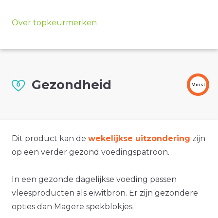
Over topkeurmerken
Gezondheid
Minst
Dit product kan de
wekelijkse uitzondering
zijn
op een verder gezond voedingspatroon.
In een gezonde dagelijkse voeding passen
vleesproducten als eiwitbron. Er zijn gezondere
opties dan Magere spekblokjes.