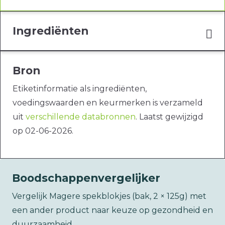
Ingrediënten
Bron
Etiketinformatie als ingrediënten,
voedingswaarden en keurmerken is verzameld
uit
verschillende databronnen
. Laatst gewijzigd
op 02-06-2026.
Boodschappenvergelijker
Vergelijk Magere spekblokjes (bak, 2 × 125g) met
een ander product naar keuze op gezondheid en
duurzaamheid.