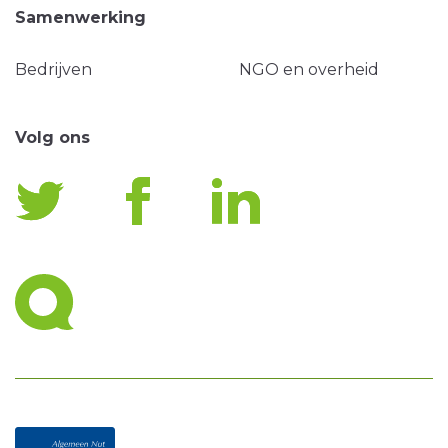
Samenwerking
Bedrijven
NGO en overheid
Volg ons