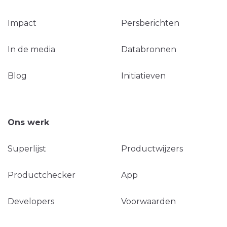
Impact
Persberichten
In de media
Databronnen
Blog
Initiatieven
Ons werk
Superlijst
Productwijzers
Productchecker
App
Developers
Voorwaarden