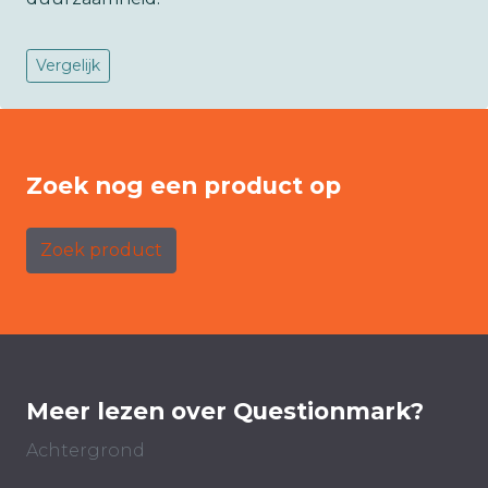
Vergelijk
Zoek nog een product op
Zoek product
Meer lezen over Questionmark?
Achtergrond