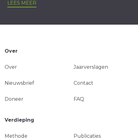
LEES MEER
Over
Over
Jaarverslagen
Nieuwsbrief
Contact
Doneer
FAQ
Verdieping
Methode
Publicaties