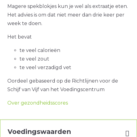
Magere spekblokjes kun je wel als extraatje eten.
Het advies is om dat niet meer dan drie keer per
week te doen.
Het bevat
te veel calorieën
te veel zout
te veel verzadigd vet
Oordeel gebaseerd op de Richtlijnen voor de
Schijf van Vijf van het Voedingscentrum
Over gezondheidsscores
Voedingswaarden