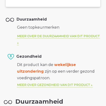
Duurzaamheid
Geen topkeurmerken
MEER OVER DE DUURZAAMHEID VAN DIT PRODUCT
Gezondheid
Dit product kan de
wekelijkse
uitzondering
zijn op een verder gezond
voedingspatroon.
MEER OVER GEZONDHEID VAN DIT PRODUCT
Duurzaamheid