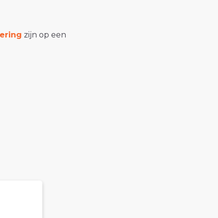
ering
zijn op een