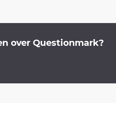
en over Questionmark?