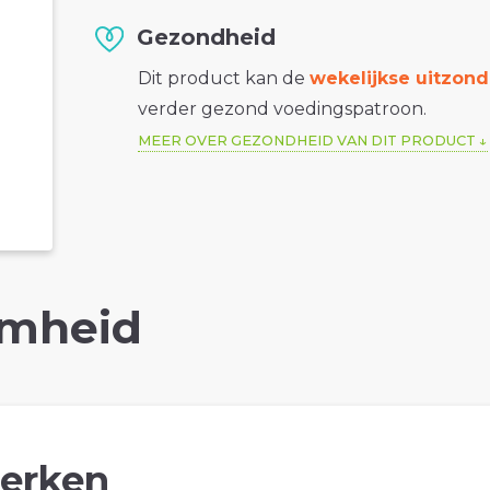
Gezondheid
Dit product kan de
wekelijkse uitzond
verder gezond voedingspatroon.
MEER OVER GEZONDHEID VAN DIT PRODUCT
mheid
erken