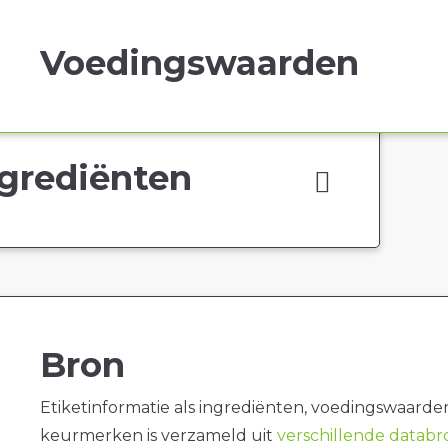
Voedingswaarden
grediënten
Bron
Etiketinformatie als ingrediënten, voedingswaarde
keurmerken is verzameld uit
verschillende datab