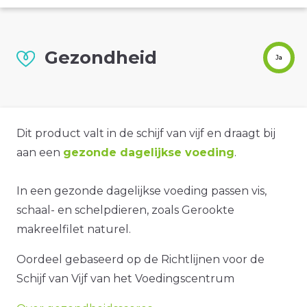
Gezondheid
Ja
Dit product valt in de schijf van vijf en draagt bij
aan een
gezonde dagelijkse voeding
.
In een gezonde dagelijkse voeding passen vis,
schaal- en schelpdieren, zoals Gerookte
makreelfilet naturel.
Oordeel gebaseerd op de Richtlijnen voor de
Schijf van Vijf van het Voedingscentrum