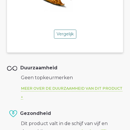
Vergelijk
Duurzaamheid
Geen topkeurmerken
MEER OVER DE DUURZAAMHEID VAN DIT PRODUCT
Gezondheid
Dit product valt in de schijf van vijf en