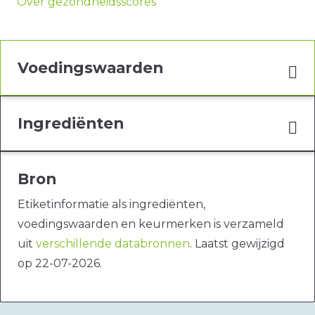
Over gezondheidsscores
Voedingswaarden
Ingrediënten
Bron
Etiketinformatie als ingrediënten,
voedingswaarden en keurmerken is verzameld
uit
verschillende databronnen
. Laatst gewijzigd
op 22-07-2026.