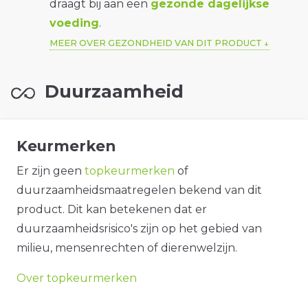
draagt bij aan een
gezonde dagelijkse
voeding
.
MEER OVER GEZONDHEID VAN DIT PRODUCT
Duurzaamheid
Keurmerken
Er zijn geen
topkeurmerken
of
duurzaamheidsmaatregelen bekend van dit
product. Dit kan betekenen dat er
duurzaamheidsrisico's zijn op het gebied van
milieu, mensenrechten of dierenwelzijn.
Over topkeurmerken