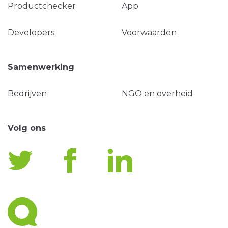
Productchecker
App
Developers
Voorwaarden
Samenwerking
Bedrijven
NGO en overheid
Volg ons