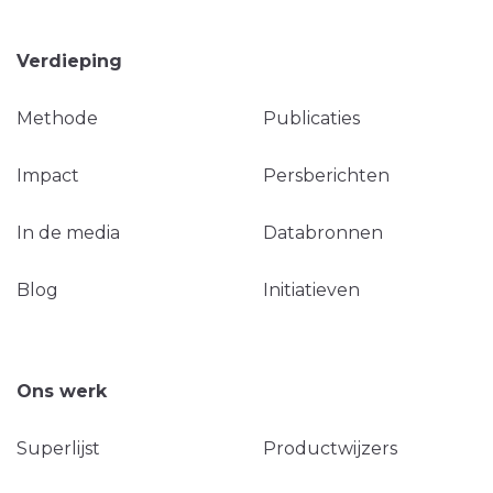
Verdieping
Methode
Publicaties
Impact
Persberichten
In de media
Databronnen
Blog
Initiatieven
Ons werk
Superlijst
Productwijzers