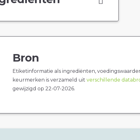
Bron
Etiketinformatie als ingrediënten, voedingswaarde
keurmerken is verzameld uit
verschillende datab
gewijzigd op 22-07-2026.