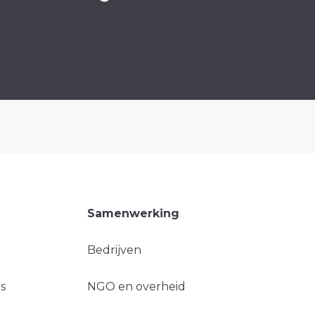
Samenwerking
Bedrijven
s
NGO en overheid