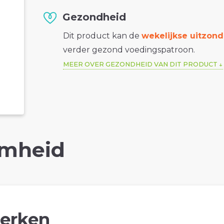
Gezondheid
Dit product kan de
wekelijkse uitzond
verder gezond voedingspatroon.
MEER OVER GEZONDHEID VAN DIT PRODUCT
mheid
erken