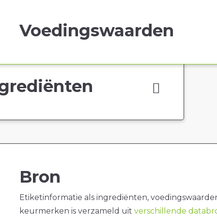
Voedingswaarden
grediënten
Bron
Etiketinformatie als ingrediënten, voedingswaarde
keurmerken is verzameld uit
verschillende datab