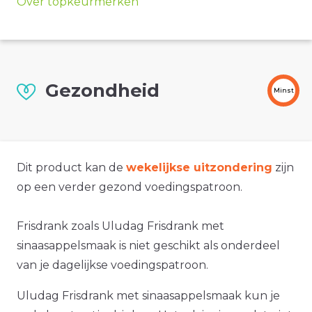
Over topkeurmerken
Gezondheid
Minst
Dit product kan de
wekelijkse uitzondering
zijn
op een verder gezond voedingspatroon.
Frisdrank zoals Uludag Frisdrank met
sinaasappelsmaak is niet geschikt als onderdeel
van je dagelijkse voedingspatroon.
Uludag Frisdrank met sinaasappelsmaak kun je