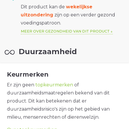
Dit product kan de
wekelijkse
uitzondering
zijn op een verder gezond
voedingspatroon.
MEER OVER GEZONDHEID VAN DIT PRODUCT
Duurzaamheid
Keurmerken
Er zijn geen
topkeurmerken
of
duurzaamheidsmaatregelen bekend van dit
product. Dit kan betekenen dat er
duurzaamheidsrisico's zijn op het gebied van
milieu, mensenrechten of dierenwelzijn.