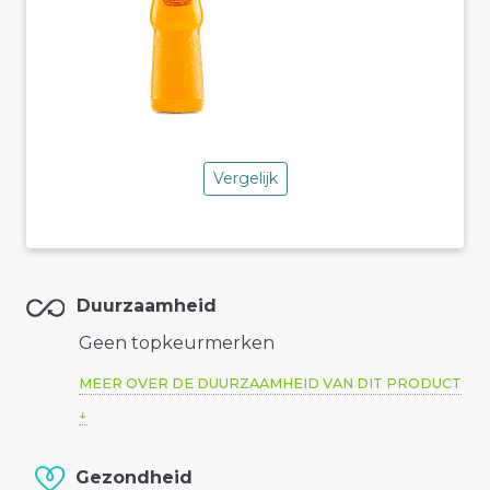
Vergelijk
Duurzaamheid
Geen topkeurmerken
MEER OVER DE DUURZAAMHEID VAN DIT PRODUCT
Gezondheid