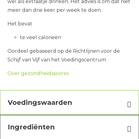
wel als extraatje drinken. Het advies is om dat niet
meer dan drie keer per week te doen.
Het bevat
te veel calorieën
Oordeel gebaseerd op de Richtlijnen voor de
Schijf van Vijf van het Voedingscentrum
Over gezondheidsscores
Voedingswaarden
Ingrediënten