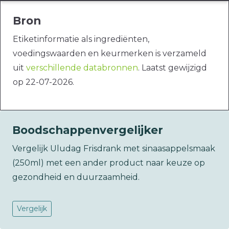
Bron
Etiketinformatie als ingrediënten,
voedingswaarden en keurmerken is verzameld
uit
verschillende databronnen
. Laatst gewijzigd
op 22-07-2026.
Boodschappenvergelijker
Vergelijk Uludag Frisdrank met sinaasappelsmaak
(250ml) met een ander product naar keuze op
gezondheid en duurzaamheid.
Vergelijk