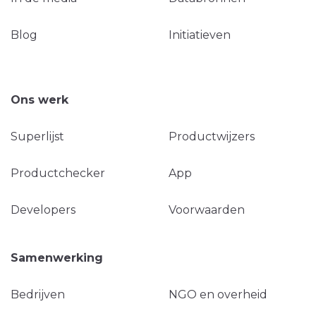
Blog
Initiatieven
Ons werk
Superlijst
Productwijzers
Productchecker
App
Developers
Voorwaarden
Samenwerking
Bedrijven
NGO en overheid