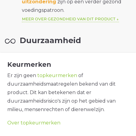
uitzondering
zijn op een verder gezond
voedingspatroon.
MEER OVER GEZONDHEID VAN DIT PRODUCT
Duurzaamheid
Keurmerken
Er zijn geen
topkeurmerken
of
duurzaamheidsmaatregelen bekend van dit
product. Dit kan betekenen dat er
duurzaamheidsrisico's zijn op het gebied van
milieu, mensenrechten of dierenwelzijn.
Over topkeurmerken