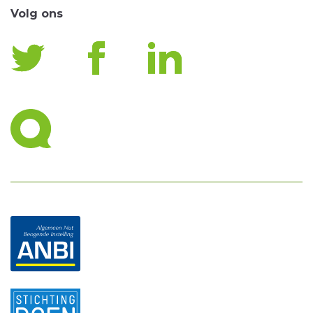
Volg ons