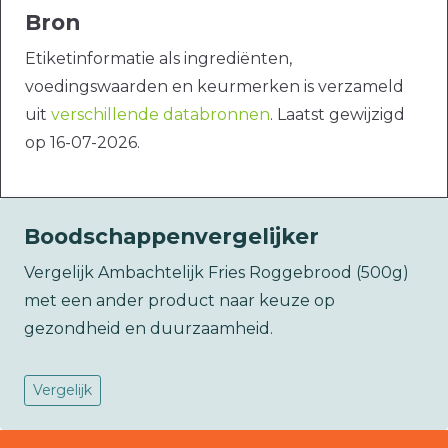
Bron
Etiketinformatie als ingrediënten,
voedingswaarden en keurmerken is verzameld
uit
verschillende databronnen
. Laatst gewijzigd
op 16-07-2026.
Boodschappenvergelijker
Vergelijk Ambachtelijk Fries Roggebrood (500g)
met een ander product naar keuze op
gezondheid en duurzaamheid.
Vergelijk