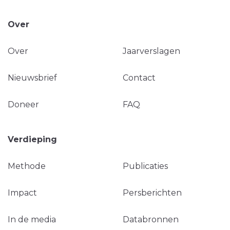
Over
Over
Jaarverslagen
Nieuwsbrief
Contact
Doneer
FAQ
Verdieping
Methode
Publicaties
Impact
Persberichten
In de media
Databronnen