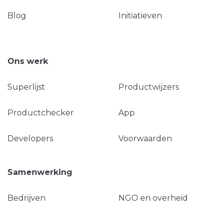
Blog
Initiatieven
Ons werk
Superlijst
Productwijzers
Productchecker
App
Developers
Voorwaarden
Samenwerking
Bedrijven
NGO en overheid