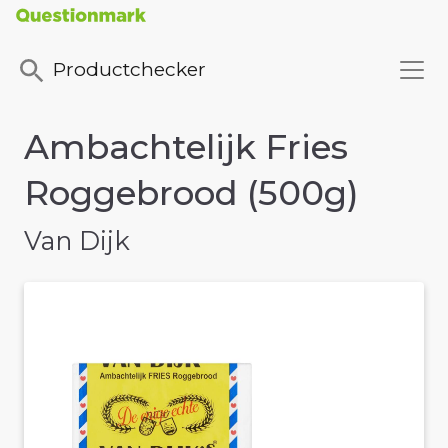
Productchecker
Ambachtelijk Fries
Roggebrood (500g)
Van Dijk