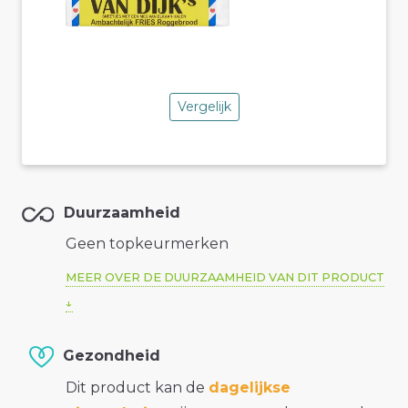
Vergelijk
Duurzaamheid
Geen topkeurmerken
MEER OVER DE DUURZAAMHEID VAN DIT PRODUCT
Gezondheid
Dit product kan de
dagelijkse