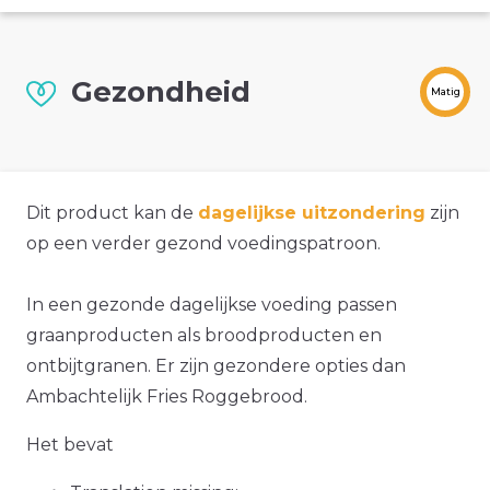
Gezondheid
Matig
Dit product kan de
dagelijkse uitzondering
zijn
op een verder gezond voedingspatroon.
In een gezonde dagelijkse voeding passen
graanproducten als broodproducten en
ontbijtgranen. Er zijn gezondere opties dan
Ambachtelijk Fries Roggebrood.
Het bevat