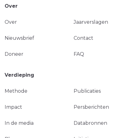
Over
Over
Jaarverslagen
Nieuwsbrief
Contact
Doneer
FAQ
Verdieping
Methode
Publicaties
Impact
Persberichten
In de media
Databronnen