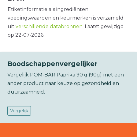
Etiketinformatie als ingrediënten,
voedingswaarden en keurmerken is verzameld
uit
verschillende databronnen
. Laatst gewijzigd
op 22-07-2026.
Boodschappenvergelijker
Vergelijk POM-BÄR Paprika 90 g (90g) met een
ander product naar keuze op gezondheid en
duurzaamheid.
Vergelijk