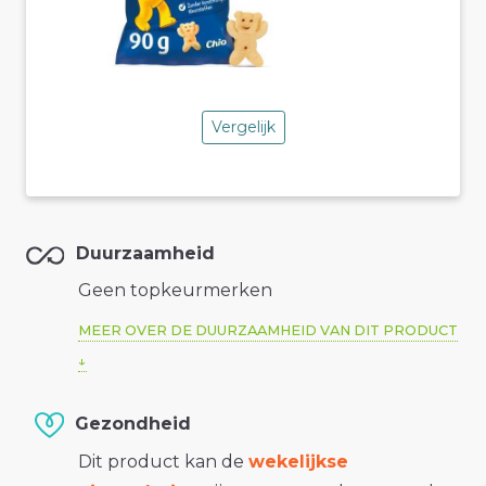
Vergelijk
Duurzaamheid
Geen topkeurmerken
MEER OVER DE DUURZAAMHEID VAN DIT PRODUCT
Gezondheid
Dit product kan de
wekelijkse