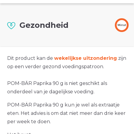
Gezondheid
Minst
Dit product kan de
wekelijkse uitzondering
zijn
op een verder gezond voedingspatroon.
POM-BÄR Paprika 90 g is niet geschikt als
onderdeel van je dagelijkse voeding.
POM-BÄR Paprika 90 g kun je wel als extraatje
eten. Het advies is om dat niet meer dan drie keer
per week te doen.