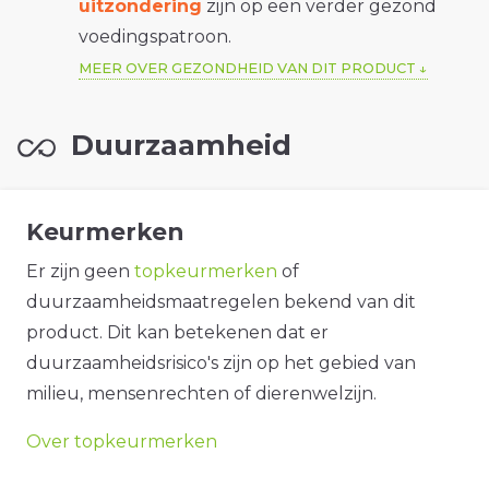
uitzondering
zijn op een verder gezond
voedingspatroon.
MEER OVER GEZONDHEID VAN DIT PRODUCT
Duurzaamheid
Keurmerken
Er zijn geen
topkeurmerken
of
duurzaamheidsmaatregelen bekend van dit
product. Dit kan betekenen dat er
duurzaamheidsrisico's zijn op het gebied van
milieu, mensenrechten of dierenwelzijn.
Over topkeurmerken