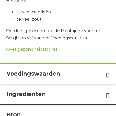
Het bevat
te veel calorieën
te veel zout
Oordeel gebaseerd op de Richtlijnen voor de
Schijf van Vijf van het Voedingscentrum
Over gezondheidsscores
Voedingswaarden
Ingrediënten
Bron